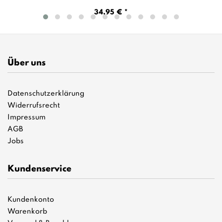
34,95 € *
Über uns
Datenschutzerklärung
Widerrufsrecht
Impressum
AGB
Jobs
Kundenservice
Kundenkonto
Warenkorb