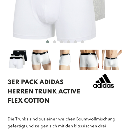
3ER PACK ADIDAS
HERREN TRUNK ACTIVE
FLEX COTTON
Die Trunks sind aus einer weichen Baumwollmischung
gefertigt und zeigen sich mit den klassischen drei