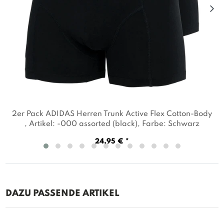
2er Pack ADIDAS Herren Trunk Active Flex Cotton-Body
, Artikel: -000 assorted (black)
, Farbe: Schwarz
24,95 € *
DAZU PASSENDE ARTIKEL