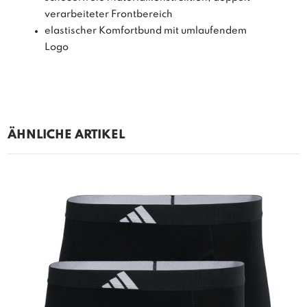
verarbeiteter Frontbereich
elastischer Komfortbund mit umlaufendem
Logo
ÄHNLICHE ARTIKEL