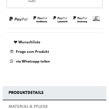
multi)
Wunschliste
Frage zum Produkt
via Whatsapp teilen
PRODUKTDETAILS
MATERIAL & PFLEGE