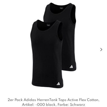
2er Pack Adidas HerrenTank Tops Active Flex Cotton
,
Artikel: -000 black
, Farbe: Schwarz