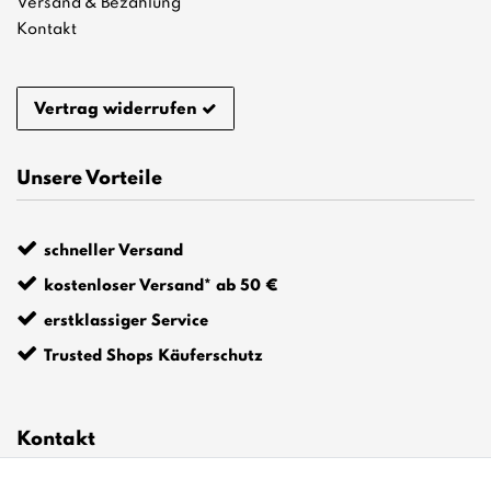
Versand & Bezahlung
Kontakt
Vertrag widerrufen
Unsere Vorteile
schneller Versand
kostenloser Versand* ab 50 €
erstklassiger Service
Trusted Shops Käuferschutz
Kontakt