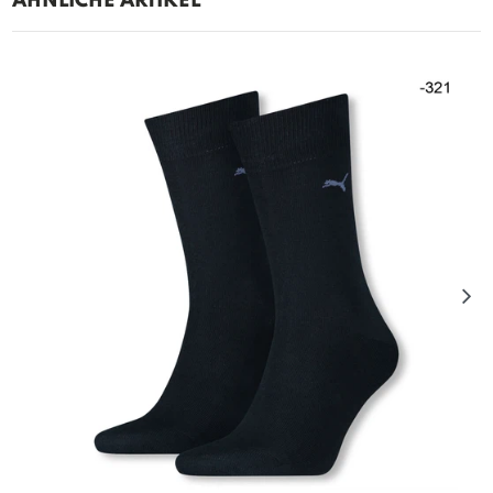
ÄHNLICHE ARTIKEL