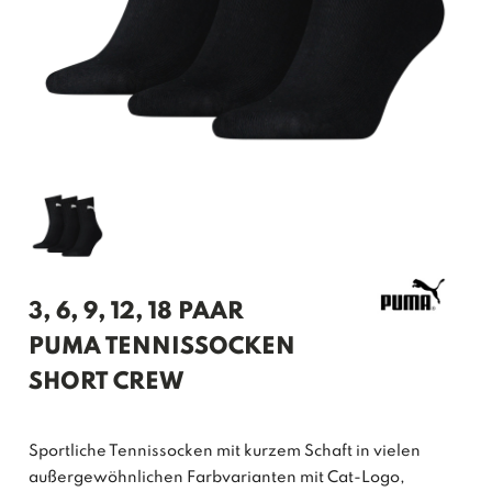
3, 6, 9, 12, 18 PAAR
PUMA TENNISSOCKEN
SHORT CREW
Sportliche Tennissocken mit kurzem Schaft in vielen
außergewöhnlichen Farbvarianten mit Cat-Logo,