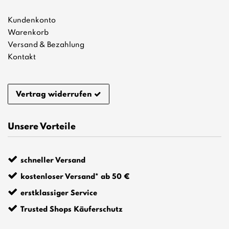
Kundenkonto
Warenkorb
Versand & Bezahlung
Kontakt
Vertrag widerrufen
Unsere Vorteile
schneller Versand
kostenloser Versand* ab 50 €
erstklassiger Service
Trusted Shops Käuferschutz