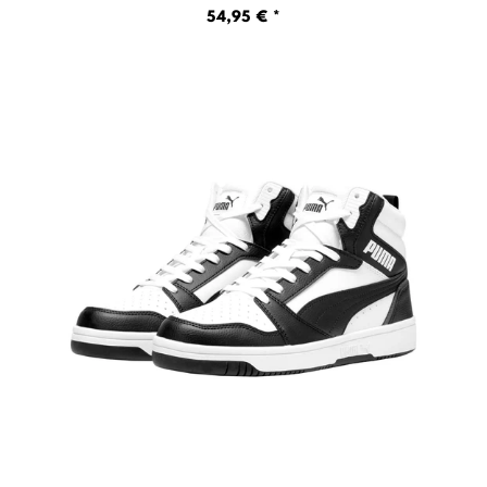
54,95 € *