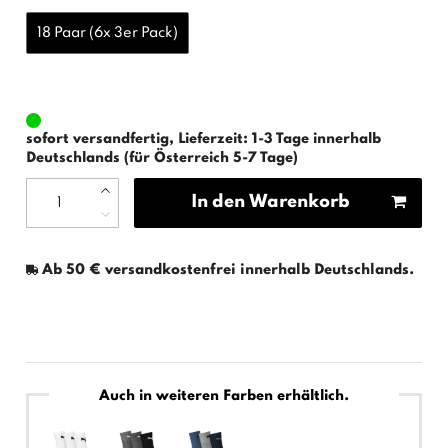
18 Paar (6x 3er Pack)
sofort versandfertig, Lieferzeit: 1-3 Tage innerhalb
Deutschlands (für Österreich 5-7 Tage)
In den Warenkorb
Ab 50 € versandkostenfrei innerhalb Deutschlands.
Auch in weiteren Farben erhältlich.