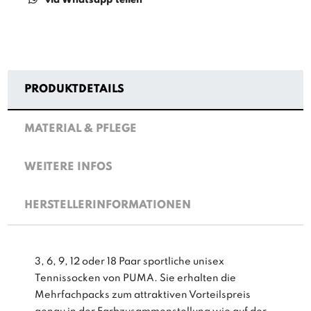
PRODUKTDETAILS
MATERIAL & PFLEGE
WEITERE INFOS
HERSTELLERINFORMATIONEN
3, 6, 9, 12 oder 18 Paar sportliche unisex
Tennissocken von PUMA. Sie erhalten die
Mehrfachpacks zum attraktiven Vorteilspreis