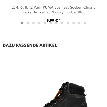
2, 4, 6, 8, 12 Paar PUMA Business Socken Classic
Socks
, Artikel: -321 navy
, Farbe: Blau
9,99 € *
DAZU PASSENDE ARTIKEL