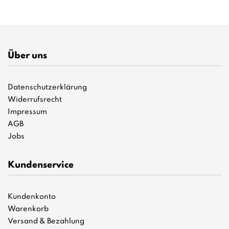
Über uns
Datenschutzerklärung
Widerrufsrecht
Impressum
AGB
Jobs
Kundenservice
Kundenkonto
Warenkorb
Versand & Bezahlung