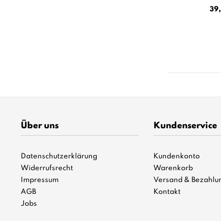
Meh
39,
Über uns
Kundenservice
Datenschutzerklärung
Kundenkonto
Widerrufsrecht
Warenkorb
Impressum
Versand & Bezahlu
AGB
Kontakt
Jobs