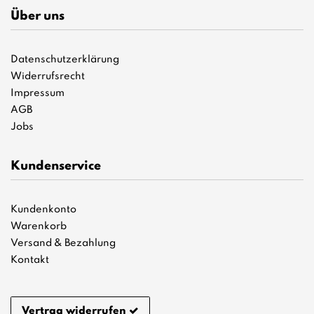
Über uns
Datenschutzerklärung
Widerrufsrecht
Impressum
AGB
Jobs
Kundenservice
Kundenkonto
Warenkorb
Versand & Bezahlung
Kontakt
Vertrag widerrufen