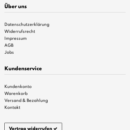
Über uns
Datenschutzerklärung
Widerrufsrecht
Impressum
AGB
Jobs
Kundenservice
Kundenkonto
Warenkorb
Versand & Bezahlung
Kontakt
Vertrag widerrufen