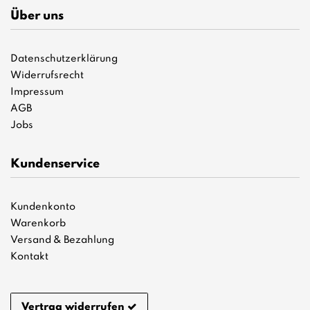
Über uns
Datenschutzerklärung
Widerrufsrecht
Impressum
AGB
Jobs
Kundenservice
Kundenkonto
Warenkorb
Versand & Bezahlung
Kontakt
Vertrag widerrufen