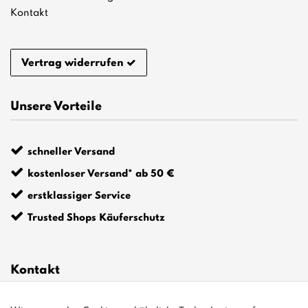
Kontakt
Vertrag widerrufen
Unsere Vorteile
schneller Versand
kostenloser Versand* ab 50 €
erstklassiger Service
Trusted Shops Käuferschutz
Kontakt