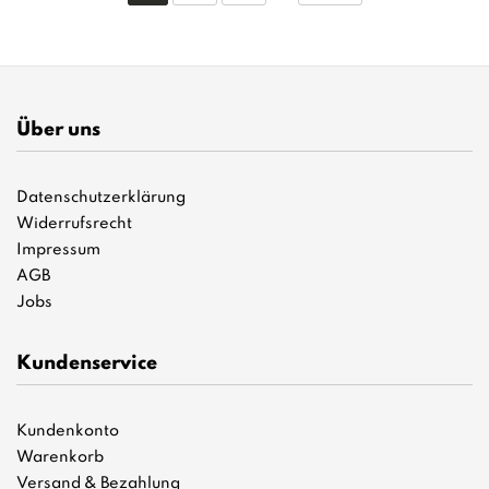
Über uns
Datenschutzerklärung
Widerrufsrecht
Impressum
AGB
Jobs
Kundenservice
Kundenkonto
Warenkorb
Versand & Bezahlung