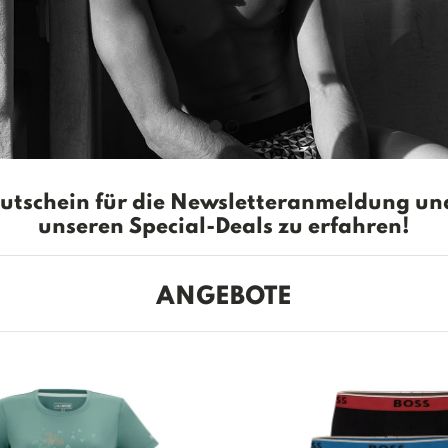
utschein für die Newsletteranmeldung und
unseren Special-Deals zu erfahren!
ANGEBOTE