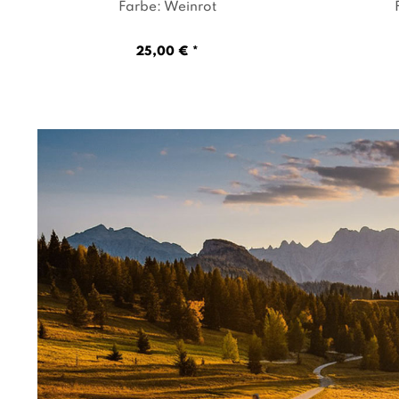
Farbe: Weinrot
25,00 € *