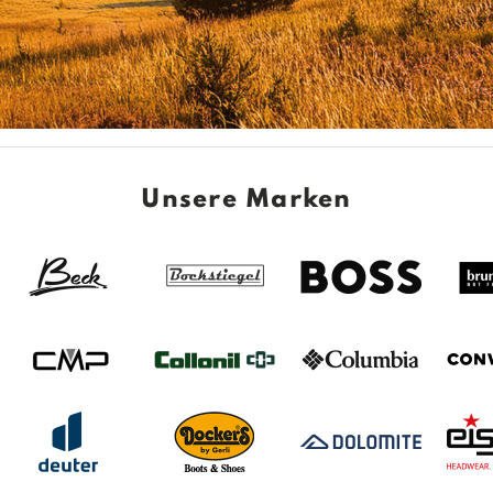
Unsere Marken