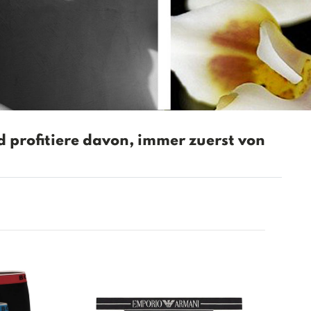
 profitiere davon, immer zuerst von