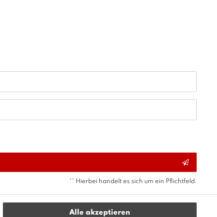
** Hierbei handelt es sich um ein Pflichtfeld.
Alle akzeptieren