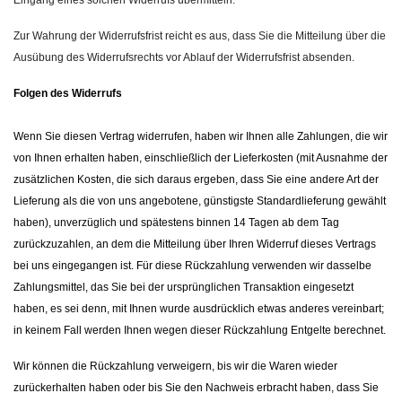
Eingang eines solchen Widerrufs übermitteln.
Zur Wahrung der Widerrufsfrist reicht es aus, dass Sie die Mitteilung über die
Ausübung des Widerrufsrechts vor Ablauf der Widerrufsfrist absenden.
Folgen des Widerrufs
Wenn Sie diesen Vertrag widerrufen, haben wir Ihnen alle Zahlungen, die wir
von Ihnen erhalten haben, einschließlich der Lieferkosten (mit Ausnahme der
zusätzlichen Kosten, die sich daraus ergeben, dass Sie eine andere Art der
Lieferung als die von uns angebotene, günstigste Standardlieferung gewählt
haben), unverzüglich und spätestens binnen 14 Tagen ab dem Tag
zurückzuzahlen, an dem die Mitteilung über Ihren Widerruf dieses Vertrags
bei uns eingegangen ist. Für diese Rückzahlung verwenden wir dasselbe
Zahlungsmittel, das Sie bei der ursprünglichen Transaktion eingesetzt
haben, es sei denn, mit Ihnen wurde ausdrücklich etwas anderes vereinbart;
in keinem Fall werden Ihnen wegen dieser Rückzahlung Entgelte berechnet.
Wir können die Rückzahlung verweigern, bis wir die Waren wieder
zurückerhalten haben oder bis Sie den Nachweis erbracht haben, dass Sie