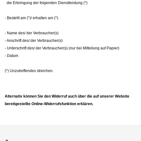
die Erbringung der folgenden Dienstleistung (*)
- Bestellt am (*)/ erhalten am (*)
- Name des/ der Verbraucher(s)
- Anschrift des/ der Verbraucher(s)
- Unterschrift des/ der Verbraucher(s) (nur bei Mitteilung auf Papier)
- Datum
(*) Unzutreffendes streichen.
Alternativ können Sie den Widerruf auch über die auf unserer Website
bereitgestellte Online-Widerrufsfunktion erklären.