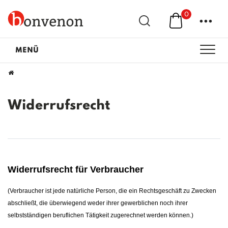
0
...
MENÜ
Widerrufs­recht
Widerrufsrecht für Verbraucher
(Verbraucher ist jede natürliche Person, die ein Rechtsgeschäft zu Zwecken
abschließt, die überwiegend weder ihrer gewerblichen noch ihrer
selbstständigen beruflichen Tätigkeit zugerechnet werden können.)