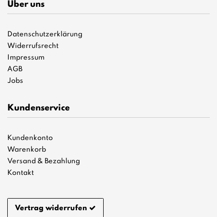
Über uns
Datenschutzerklärung
Widerrufsrecht
Impressum
AGB
Jobs
Kundenservice
Kundenkonto
Warenkorb
Versand & Bezahlung
Kontakt
Vertrag widerrufen