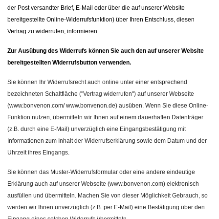
der Post versandter Brief, E-Mail oder über die auf unserer Website
bereitgestellte Online-Widerrufsfunktion) über Ihren Entschluss, diesen
Vertrag zu widerrufen, informieren.
Zur Ausübung des Widerrufs können Sie auch den auf unserer Website
bereitgestellten Widerrufsbutton verwenden.
Sie können Ihr Widerrufsrecht auch online unter einer entsprechend
bezeichneten Schaltfläche ("Vertrag widerrufen") auf unserer Webseite
(www.bonvenon.com/ www.bonvenon.de) ausüben. Wenn Sie diese Online-
Funktion nutzen, übermitteln wir Ihnen auf einem dauerhaften Datenträger
(z.B. durch eine E-Mail) unverzüglich eine Eingangsbestätigung mit
Informationen zum Inhalt der Widerrufserklärung sowie dem Datum und der
Uhrzeit ihres Eingangs.
Sie können das Muster-Widerrufsformular oder eine andere eindeutige
Erklärung auch auf unserer Webseite (www.bonvenon.com) elektronisch
ausfüllen und übermitteln. Machen Sie von dieser Möglichkeit Gebrauch, so
werden wir Ihnen unverzüglich (z.B. per E-Mail) eine Bestätigung über den