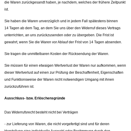
die Waren zurückgesandt haben, je nachdem, welches der frühere Zeitpunkt
ist.
Sie haben die Waren unverzüglich und in jedem Fall spätestens binnen
14
Tagen
ab dem Tag, an dem Sie uns über den Widerruf dieses Vertrags
unterrichten, an uns zurückzusenden oder zu übergeben. Die Frist ist
gewahrt, wenn Sie die Waren vor Ablauf der Frist von 14 Tagen absenden.
Sie tragen die unmittelbaren Kosten der Rücksendung der Waren.
Sie müssen für einen etwaigen Wertverlust der Waren nur aufkommen, wenn
dieser Wertverlust auf einen zur Prüfung der Beschaffenheit, Eigenschaften
und Funktionsweise der Waren nicht notwendigen Umgang mit ihnen
zurückzuführen ist.
Ausschluss- bzw. Erlöschensgründe
Das Widerrufsrecht besteht nicht bei Verträgen
- zur Lieferung von Waren, die nicht vorgefertigt sind und für deren