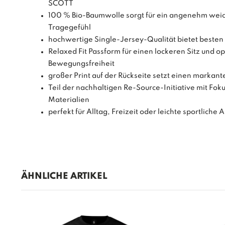
SCOTT
100 % Bio-Baumwolle sorgt für ein angenehm weic
Tragegefühl
hochwertige Single-Jersey-Qualität bietet besten 
Relaxed Fit Passform für einen lockeren Sitz und o
Bewegungsfreiheit
großer Print auf der Rückseite setzt einen markan
Teil der nachhaltigen Re-Source-Initiative mit Fok
Materialien
perfekt für Alltag, Freizeit oder leichte sportliche A
ÄHNLICHE ARTIKEL