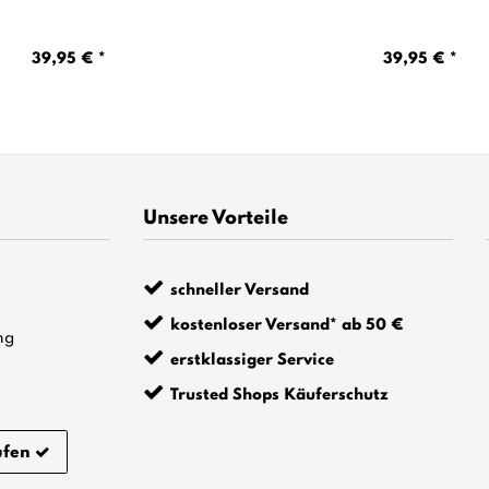
39,95 € *
39,95 € *
Unsere Vorteile
schneller Versand
kostenloser Versand* ab 50 €
ng
erstklassiger Service
Trusted Shops Käuferschutz
ufen