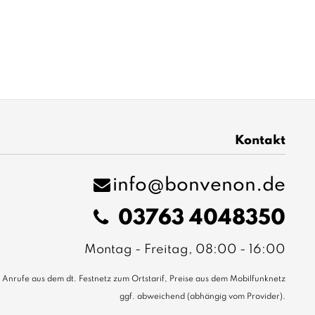
Kontakt
info@bonvenon.de
03763 4048350
Montag - Freitag, 08:00 - 16:00
Anrufe aus dem dt. Festnetz zum Ortstarif, Preise aus dem Mobilfunknetz
ggf. abweichend (abhängig vom Provider).