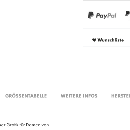
Wunschliste
GRÖSSENTABELLE
WEITERE INFOS
HERSTE
ner Grafik für Damen von