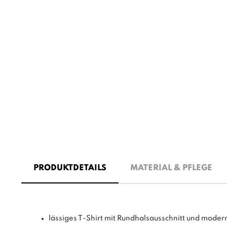
PRODUKTDETAILS
MATERIAL & PFLEGE
lässiges T-Shirt mit Rundhalsausschnitt und moder