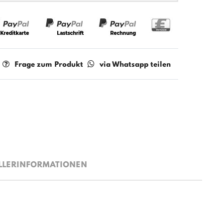
Frage zum Produkt
via Whatsapp teilen
LLERINFORMATIONEN