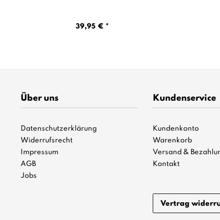
39,95 € *
Über uns
Kundenservice
Datenschutzerklärung
Kundenkonto
Widerrufsrecht
Warenkorb
Impressum
Versand & Bezahlu
AGB
Kontakt
Jobs
Vertrag widerr