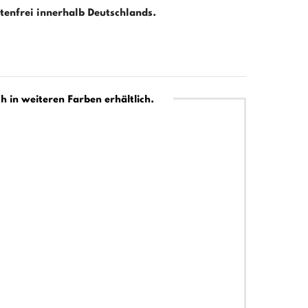
enfrei innerhalb Deutschlands.
h in weiteren Farben erhältlich.