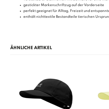
gestickter Markenschriftzug auf der Vorderseite
perfekt geeignet für Alltag, Freizeit und entspan
enthält nichttextile Bestandteile tierischen Urspru
ÄHNLICHE ARTIKEL