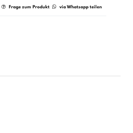
Frage zum Produkt
via Whatsapp teilen