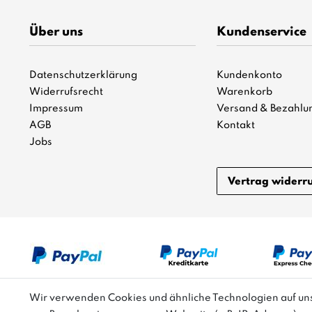
Über uns
Kundenservice
Datenschutzerklärung
Kundenkonto
Widerrufsrecht
Warenkorb
Impressum
Versand & Bezahlu
AGB
Kontakt
Jobs
Vertrag widerr
Wir verwenden Cookies und ähnliche Technologien auf u