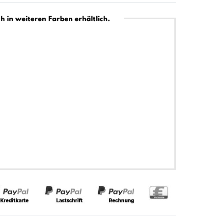
h in weiteren Farben erhältlich.