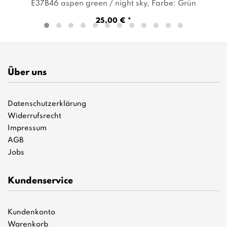
E37B46 aspen green / night sky
, Farbe: Grün
25,00 € *
Über uns
Datenschutzerklärung
Widerrufsrecht
Impressum
AGB
Jobs
Kundenservice
Kundenkonto
Warenkorb