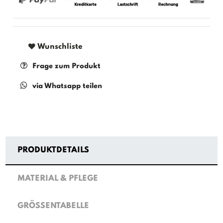
Wunschliste
Frage zum Produkt
via Whatsapp teilen
PRODUKTDETAILS
MATERIAL & PFLEGE
GRÖSSENTABELLE