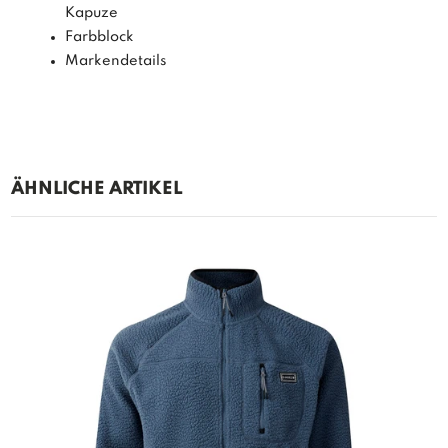
Kapuze
Farbblock
Markendetails
ÄHNLICHE ARTIKEL