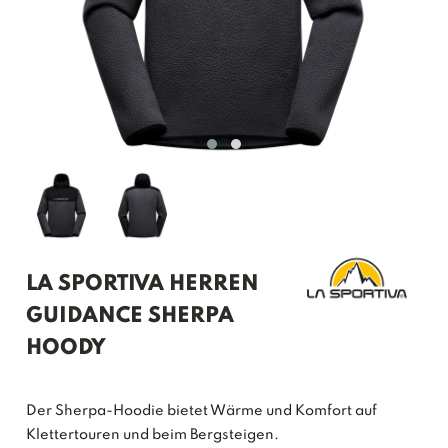
LA SPORTIVA HERREN
GUIDANCE SHERPA
HOODY
Der Sherpa-Hoodie bietet Wärme und Komfort auf
Klettertouren und beim Bergsteigen.