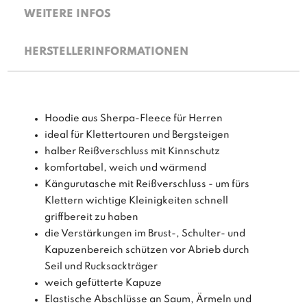
WEITERE INFOS
HERSTELLERINFORMATIONEN
Hoodie aus Sherpa-Fleece für Herren
ideal für Klettertouren und Bergsteigen
halber Reißverschluss mit Kinnschutz
komfortabel, weich und wärmend
Kängurutasche mit Reißverschluss - um fürs
Klettern wichtige Kleinigkeiten schnell
griffbereit zu haben
die Verstärkungen im Brust-, Schulter- und
Kapuzenbereich schützen vor Abrieb durch
Seil und Rucksackträger
weich gefütterte Kapuze
Elastische Abschlüsse an Saum, Ärmeln und