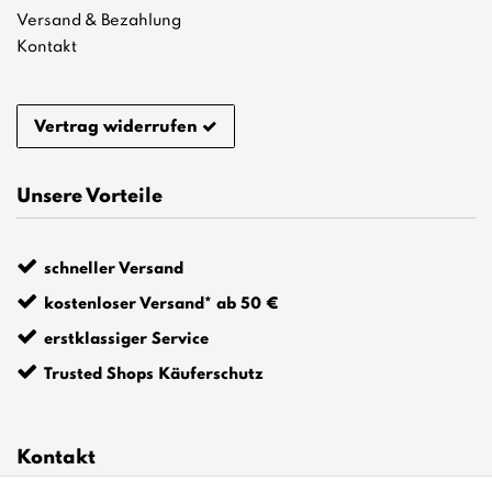
Versand & Bezahlung
Kontakt
Vertrag widerrufen
Unsere Vorteile
schneller Versand
kostenloser Versand* ab 50 €
erstklassiger Service
Trusted Shops Käuferschutz
Kontakt