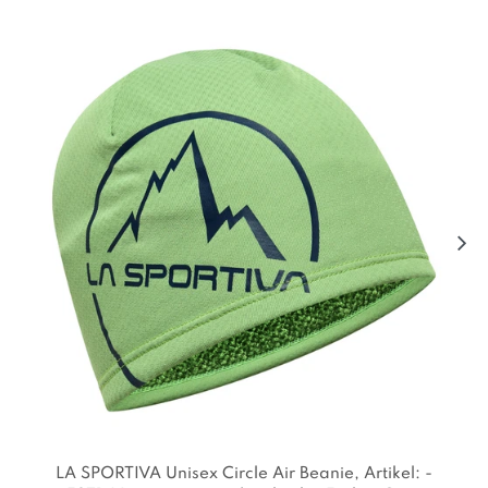
LA SPORTIVA Unisex Circle Air Beanie
, Artikel: -