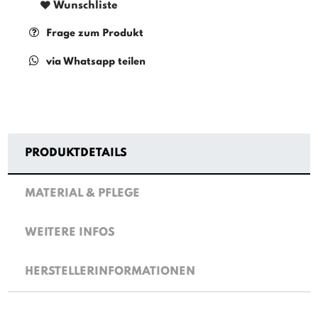
Wunschliste
Frage zum Produkt
via Whatsapp teilen
PRODUKTDETAILS
MATERIAL & PFLEGE
WEITERE INFOS
HERSTELLERINFORMATIONEN