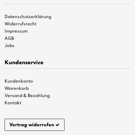
Datenschutzerklärung
Widerrufsrecht
Impressum
AGB
Jobs
Kundenservice
Kundenkonto
Warenkorb
Versand & Bezahlung
Kontakt
Vertrag widerrufen