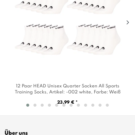
12 Paar HEAD Unisex Quarter Socken All Sports
Training Socks
, Artikel: -002 white
, Farbe: Weiß
23,99 € *
Über uns