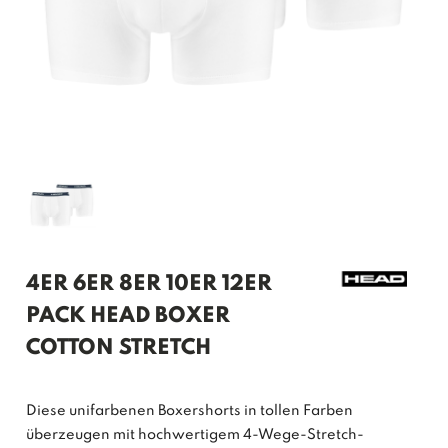
4ER 6ER 8ER 10ER 12ER
PACK HEAD BOXER
COTTON STRETCH
Diese unifarbenen Boxershorts in tollen Farben
überzeugen mit hochwertigem 4-Wege-Stretch-