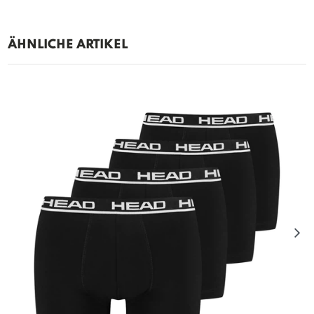
ÄHNLICHE ARTIKEL