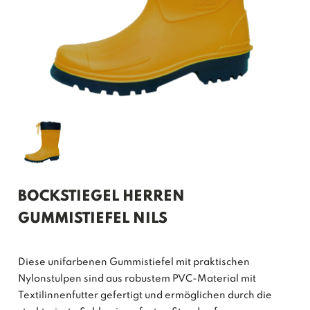
BOCKSTIEGEL HERREN
GUMMISTIEFEL NILS
Diese unifarbenen Gummistiefel mit praktischen
Nylonstulpen sind aus robustem PVC-Material mit
Textilinnenfutter gefertigt und ermöglichen durch die