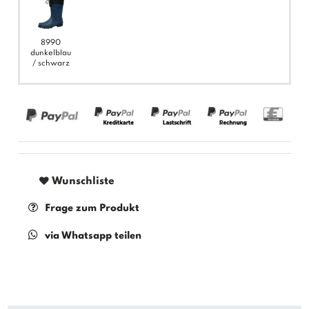
8990
dunkelblau
/ schwarz
Wunschliste
Frage zum Produkt
via Whatsapp teilen