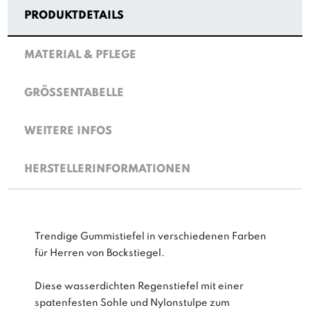
PRODUKTDETAILS
MATERIAL & PFLEGE
GRÖSSENTABELLE
WEITERE INFOS
HERSTELLERINFORMATIONEN
Trendige Gummistiefel in verschiedenen Farben
für Herren von Bockstiegel.
Diese wasserdichten Regenstiefel mit einer
spatenfesten Sohle und Nylonstulpe zum