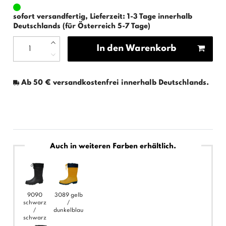
sofort versandfertig, Lieferzeit: 1-3 Tage innerhalb
Deutschlands (für Österreich 5-7 Tage)
In den Warenkorb
Ab 50 € versandkostenfrei innerhalb Deutschlands.
Auch in weiteren Farben erhältlich.
9090
3089 gelb
schwarz
/
/
dunkelblau
schwarz