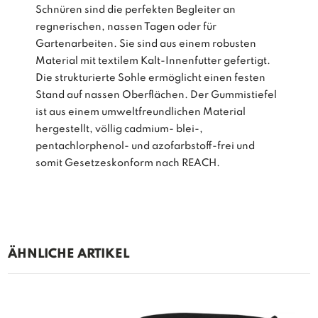
Schnüren sind die perfekten Begleiter an
regnerischen, nassen Tagen oder für
Gartenarbeiten. Sie sind aus einem robusten
Material mit textilem Kalt-Innenfutter gefertigt.
Die strukturierte Sohle ermöglicht einen festen
Stand auf nassen Oberflächen. Der Gummistiefel
ist aus einem umweltfreundlichen Material
hergestellt, völlig cadmium- blei-,
pentachlorphenol- und azofarbstoff-frei und
somit Gesetzeskonform nach REACH.
ÄHNLICHE ARTIKEL