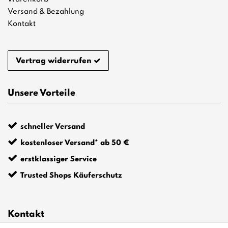
Versand & Bezahlung
Kontakt
Vertrag widerrufen
Unsere Vorteile
schneller Versand
kostenloser Versand* ab 50 €
erstklassiger Service
Trusted Shops Käuferschutz
Kontakt