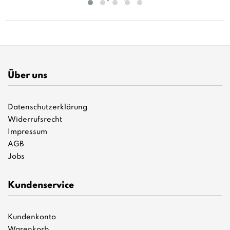
Über uns
Datenschutzerklärung
Widerrufsrecht
Impressum
AGB
Jobs
Kundenservice
Kundenkonto
Warenkorb