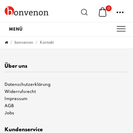
0
...
MENÜ
bonvenon
Kontakt
Über uns
Datenschutzerklärung
Widerrufsrecht
Impressum
AGB
Jobs
Kundenservice