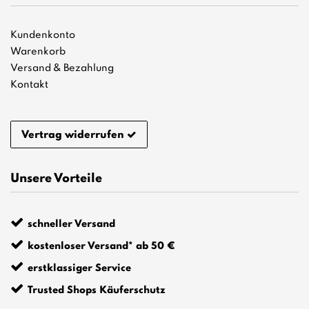
Kundenkonto
Warenkorb
Versand & Bezahlung
Kontakt
Vertrag widerrufen
Unsere Vorteile
schneller Versand
kostenloser Versand* ab 50 €
erstklassiger Service
Trusted Shops Käuferschutz