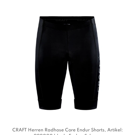
CRAFT Herren Radhose Core Endur Shorts
, Artikel: