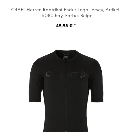
CRAFT Herren Radtrikot Endur Logo Jersey
, Artikel:
-6080 hay
, Farbe: Beige
49,95 € *