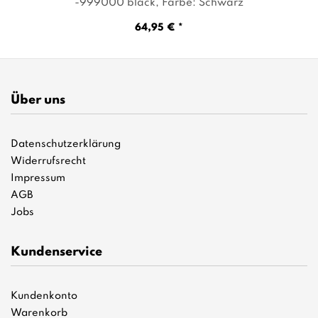
-999000 black
, Farbe: Schwarz
64,95 € *
Über uns
Datenschutzerklärung
Widerrufsrecht
Impressum
AGB
Jobs
Kundenservice
Kundenkonto
Warenkorb