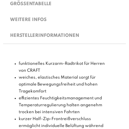
GRÖSSENTABELLE
WEITERE INFOS
HERSTELLERINFORMATIONEN
funktionelles Kurzarm-Radtrikot für Herren
von CRAFT
weiches, elastisches Material sorgt für
optimale Bewegungsfreiheit und hohen
Tragekomfort
effizientes Feuchtigkeitsmanagement und
Temperaturregulierung halten angenehm
trocken bei intensiven Fahrten
kurzer Half-Zip-Frontreißverschluss
ermöglicht individuelle Belüftung während