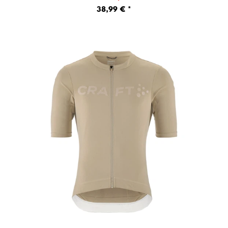
38,99 € *