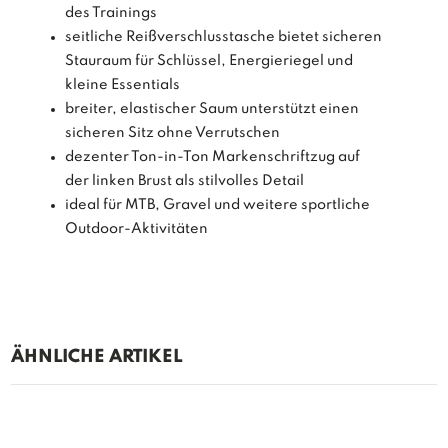
des Trainings
seitliche Reißverschlusstasche bietet sicheren
Stauraum für Schlüssel, Energieriegel und
kleine Essentials
breiter, elastischer Saum unterstützt einen
sicheren Sitz ohne Verrutschen
dezenter Ton-in-Ton Markenschriftzug auf
der linken Brust als stilvolles Detail
ideal für MTB, Gravel und weitere sportliche
Outdoor-Aktivitäten
ÄHNLICHE ARTIKEL