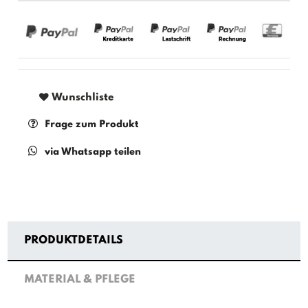
Wunschliste
Frage zum Produkt
via Whatsapp teilen
PRODUKTDETAILS
MATERIAL & PFLEGE