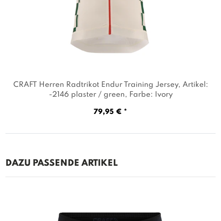
CRAFT Herren Radtrikot Endur Training Jersey
, Artikel:
-2146 plaster / green
, Farbe: Ivory
79,95 € *
DAZU PASSENDE ARTIKEL