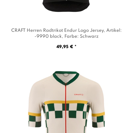
CRAFT Herren Radtrikot Endur Logo Jersey
, Artikel:
-9990 black
, Farbe: Schwarz
49,95 € *