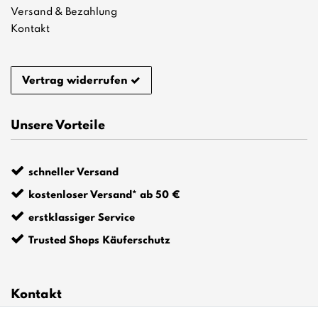
Versand & Bezahlung
Kontakt
Vertrag widerrufen
Unsere Vorteile
schneller Versand
kostenloser Versand* ab 50 €
erstklassiger Service
Trusted Shops Käuferschutz
Kontakt