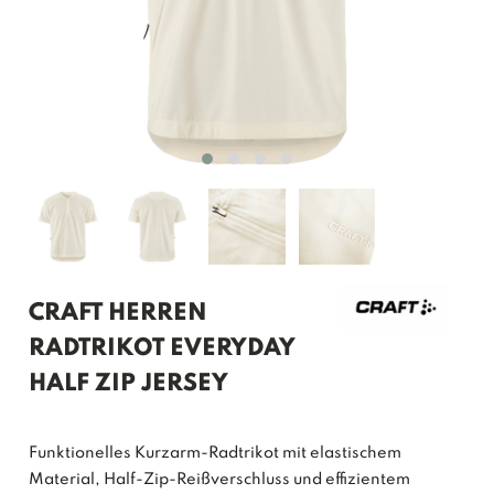
CRAFT HERREN
RADTRIKOT EVERYDAY
HALF ZIP JERSEY
Funktionelles Kurzarm-Radtrikot mit elastischem
Material, Half-Zip-Reißverschluss und effizientem