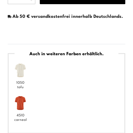
Ab 50 € versandkostenfrei innerhalb Deutschlands.
Auch in weiteren Farben erhältlich.
1050
tofu
4510
carneol