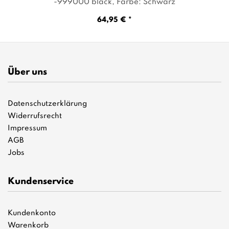
-999000 black
, Farbe: Schwarz
64,95 € *
Über uns
Datenschutzerklärung
Widerrufsrecht
Impressum
AGB
Jobs
Kundenservice
Kundenkonto
Warenkorb