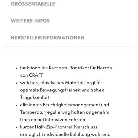
GRÖSSENTABELLE
WEITERE INFOS
HERSTELLERINFORMATIONEN
funktionelles Kurzarm-Radtrikot für Herren
von CRAFT
weiches, elastisches Material sorgt für
optimale Bewegungsfreiheit und hohen
Tragekomfort
effizientes Feuchtigkeitsmanagement und
Temperaturregulierung halten angenehm
trocken bei intensiven Fahrten
kurzer Half-Zip-Frontreißverschluss
ermöglicht individuelle Belüftung während