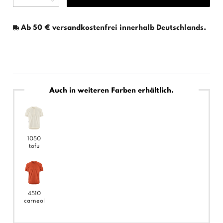
Ab 50 € versandkostenfrei innerhalb Deutschlands.
Auch in weiteren Farben erhältlich.
1050
tofu
4510
carneol