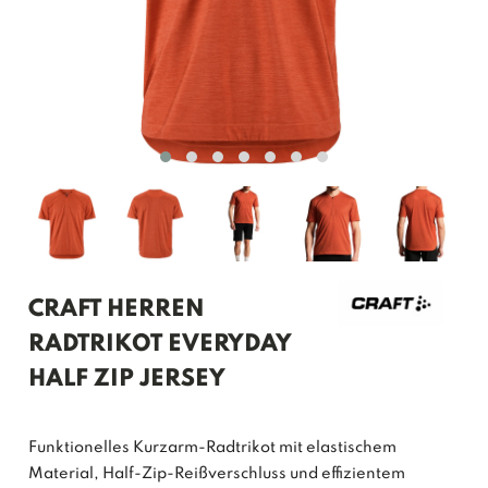
CRAFT HERREN
RADTRIKOT EVERYDAY
HALF ZIP JERSEY
Funktionelles Kurzarm-Radtrikot mit elastischem
Material, Half-Zip-Reißverschluss und effizientem