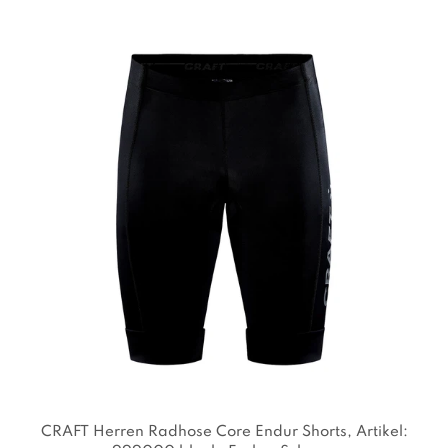
CRAFT Herren Radhose Core Endur Shorts
, Artikel: