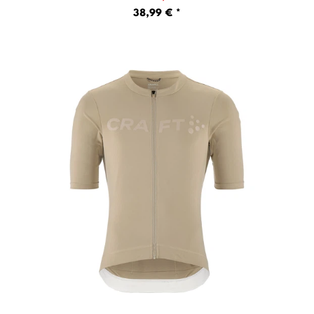
38,99 € *