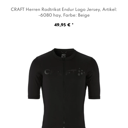
CRAFT Herren Radtrikot Endur Logo Jersey
, Artikel:
-6080 hay
, Farbe: Beige
49,95 € *