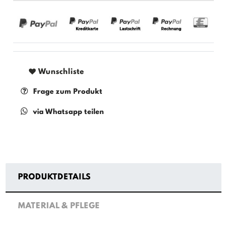
Wunschliste
Frage zum Produkt
via Whatsapp teilen
PRODUKTDETAILS
MATERIAL & PFLEGE