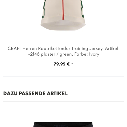
CRAFT Herren Radtrikot Endur Training Jersey
, Artikel:
-2146 plaster / green
, Farbe: Ivory
79,95 € *
DAZU PASSENDE ARTIKEL