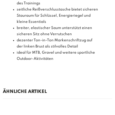
des Trainings
seitliche Reißverschlusstasche bietet sicheren
Stauraum für Schlüssel, Energieriegel und
kleine Essentials
breiter, elastischer Saum unterstützt einen
sicheren Sitz ohne Verrutschen
dezenter Ton-in-Ton Markenschriftzug auf
der linken Brust als stilvolles Detail
ideal für MTB, Gravel und weitere sportliche
Outdoor-Aktivitäten
ÄHNLICHE ARTIKEL