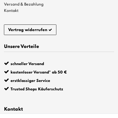
Versand & Bezahlung
Kontakt
Vertrag widerrufen
Unsere Vorteile
schneller Versand
kostenloser Versand* ab 50 €
erstklassiger Service
Trusted Shops Käuferschutz
Kontakt