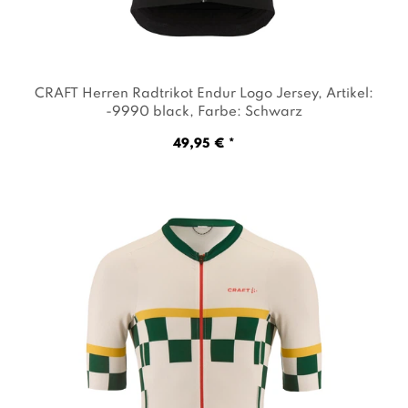
CRAFT Herren Radtrikot Endur Logo Jersey
, Artikel:
-9990 black
, Farbe: Schwarz
49,95 € *