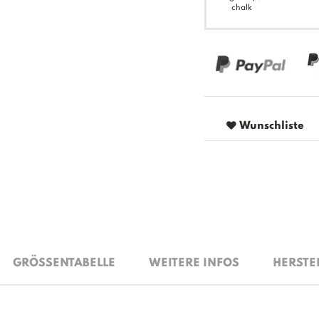
chalk
Wunschliste
GRÖSSENTABELLE
WEITERE INFOS
HERSTE