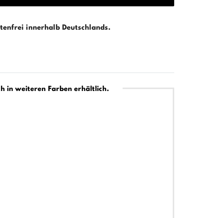
enfrei innerhalb Deutschlands.
h in weiteren Farben erhältlich.