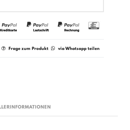
Frage zum Produkt
via Whatsapp teilen
LLERINFORMATIONEN