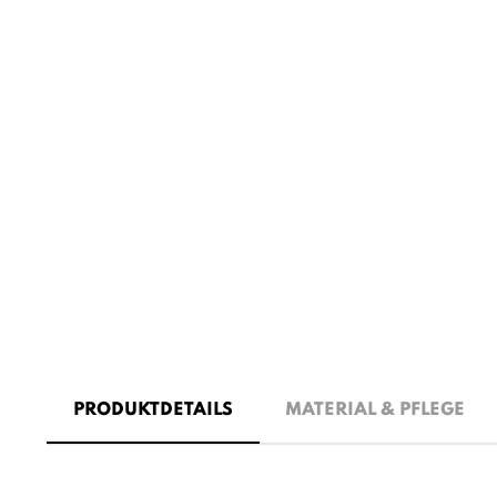
PRODUKTDETAILS
MATERIAL & PFLEGE