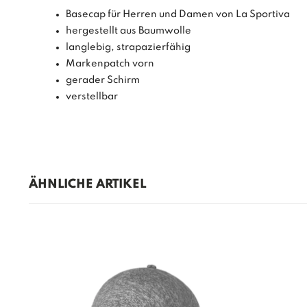
Basecap für Herren und Damen von La Sportiva
hergestellt aus Baumwolle
langlebig, strapazierfähig
Markenpatch vorn
gerader Schirm
verstellbar
ÄHNLICHE ARTIKEL