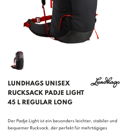
LUNDHAGS UNISEX
RUCKSACK PADJE LIGHT
45 L REGULAR LONG
Der Padje Light ist ein besonders leichter, stabiler und
bequemer Rucksack, der perfekt für mehrtägiges