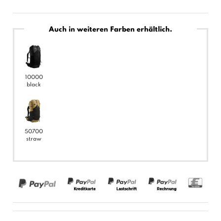
Auch in weiteren Farben erhältlich.
10000
black
50700
straw