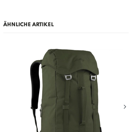
ÄHNLICHE ARTIKEL