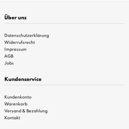
Über uns
Datenschutzerklärung
Widerrufsrecht
Impressum
AGB
Jobs
Kundenservice
Kundenkonto
Warenkorb
Versand & Bezahlung
Kontakt