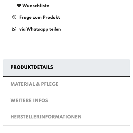
Wunschliste
Frage zum Produkt
via Whatsapp teilen
PRODUKTDETAILS
MATERIAL & PFLEGE
WEITERE INFOS
HERSTELLERINFORMATIONEN