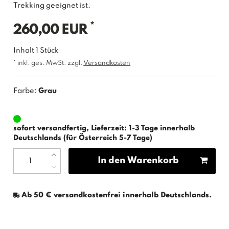
Trekking geeignet ist.
*
260,00 EUR
Inhalt
1
Stück
* inkl. ges. MwSt. zzgl.
Versandkosten
Farbe:
Grau
sofort versandfertig, Lieferzeit: 1-3 Tage innerhalb
Deutschlands (für Österreich 5-7 Tage)
In den Warenkorb
Ab 50 € versandkostenfrei innerhalb Deutschlands.