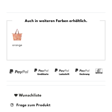
Auch in weiteren Farben erhältlich.
orange
Wunschliste
Frage zum Produkt