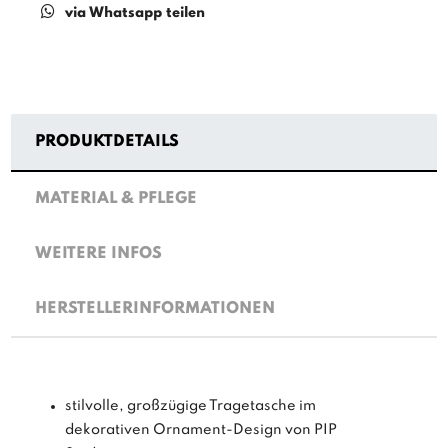
via Whatsapp teilen
PRODUKTDETAILS
MATERIAL & PFLEGE
WEITERE INFOS
HERSTELLERINFORMATIONEN
stilvolle, großzügige Tragetasche im
dekorativen Ornament-Design von PIP