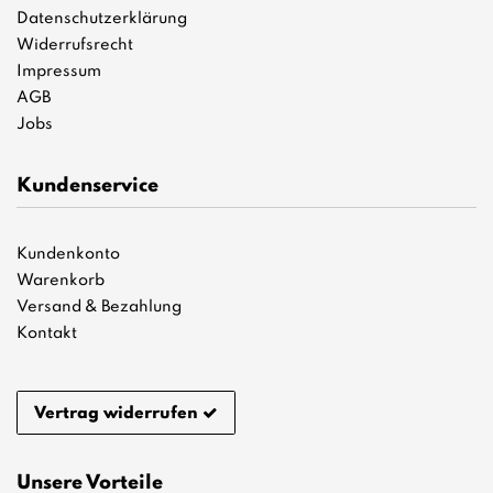
Datenschutzerklärung
Widerrufsrecht
Impressum
AGB
Jobs
Kundenservice
Kundenkonto
Warenkorb
Versand & Bezahlung
Kontakt
Vertrag widerrufen
Unsere Vorteile