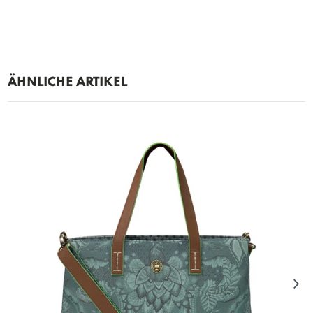
ÄHNLICHE ARTIKEL