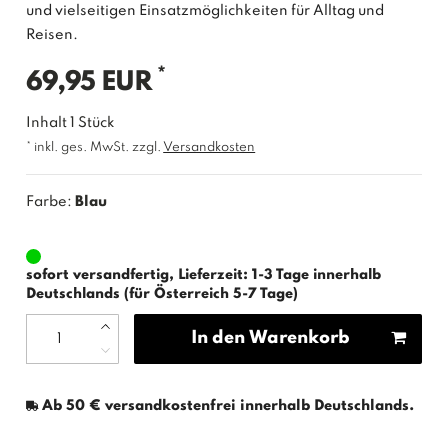
und vielseitigen Einsatzmöglichkeiten für Alltag und
Reisen.
*
69,95 EUR
Inhalt
1
Stück
* inkl. ges. MwSt. zzgl.
Versandkosten
Farbe:
Blau
sofort versandfertig, Lieferzeit: 1-3 Tage innerhalb
Deutschlands (für Österreich 5-7 Tage)
In den Warenkorb
Ab 50 € versandkostenfrei innerhalb Deutschlands.