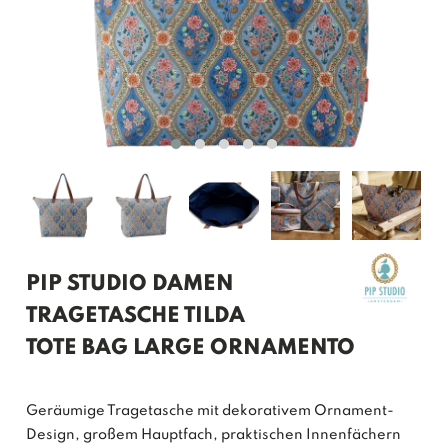
PIP STUDIO DAMEN
TRAGETASCHE TILDA
TOTE BAG LARGE ORNAMENTO
Geräumige Tragetasche mit dekorativem Ornament-
Design, großem Hauptfach, praktischen Innenfächern