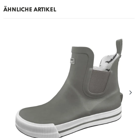
ÄHNLICHE ARTIKEL