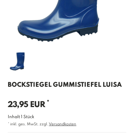
BOCKSTIEGEL GUMMISTIEFEL LUISA
*
23,95 EUR
Inhalt
1
Stück
* inkl. ges. MwSt. zzgl.
Versandkosten