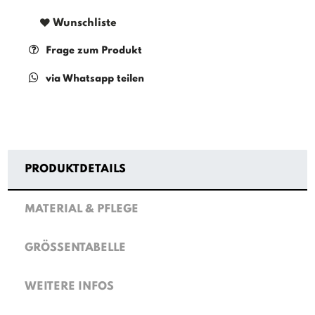
Wunschliste
Frage zum Produkt
via Whatsapp teilen
PRODUKTDETAILS
MATERIAL & PFLEGE
GRÖSSENTABELLE
WEITERE INFOS