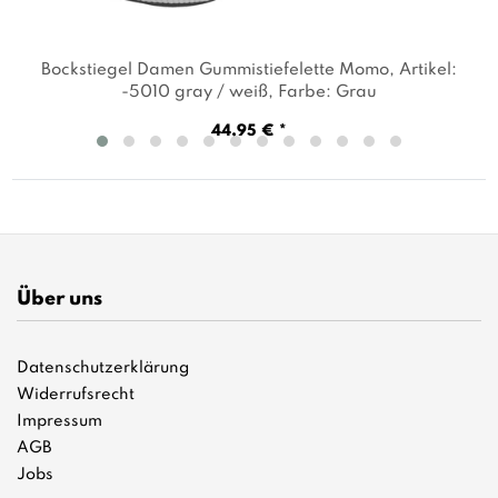
Bockstiegel Damen Gummistiefelette Momo
, Artikel:
-5010 gray / weiß
, Farbe: Grau
44,95 € *
Über uns
Datenschutzerklärung
Widerrufsrecht
Impressum
AGB
Jobs