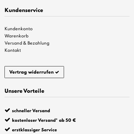
Kundenservice
Kundenkonto
Warenkorb
Versand & Bezahlung
Kontakt
Vertrag widerrufen
Unsere Vorteile
schneller Versand
kostenloser Versand* ab 50 €
erstklassiger Service