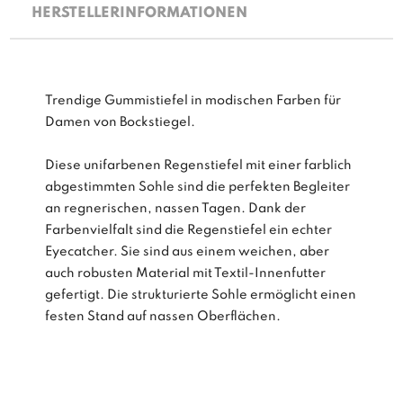
HERSTELLERINFORMATIONEN
Trendige Gummistiefel in modischen Farben für
Damen von Bockstiegel.
Diese unifarbenen Regenstiefel mit einer farblich
abgestimmten Sohle sind die perfekten Begleiter
an regnerischen, nassen Tagen. Dank der
Farbenvielfalt sind die Regenstiefel ein echter
Eyecatcher. Sie sind aus einem weichen, aber
auch robusten Material mit Textil-Innenfutter
gefertigt. Die strukturierte Sohle ermöglicht einen
festen Stand auf nassen Oberflächen.