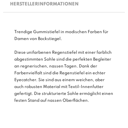
HERSTELLERINFORMATIONEN
Trendige Gummistiefel in modischen Farben für
Damen von Bockstiegel.
Diese unifarbenen Regenstiefel mit einer farblich
abgestimmten Sohle sind die perfekten Begleiter
an regnerischen, nassen Tagen. Dank der
Farbenvielfalt sind die Regenstiefel ein echter
Eyecatcher. Sie sind aus einem weichen, aber
auch robusten Material mit Textil-Innenfutter
gefertigt. Die strukturierte Sohle ermöglicht einen
festen Stand auf nassen Oberflächen.