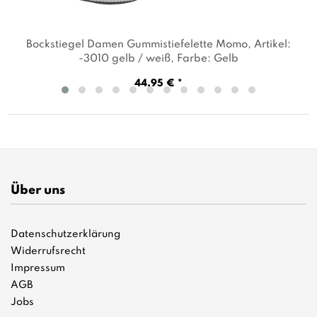
Bockstiegel Damen Gummistiefelette Momo
, Artikel:
-3010 gelb / weiß
, Farbe: Gelb
44,95 € *
Über uns
Datenschutzerklärung
Widerrufsrecht
Impressum
AGB
Jobs