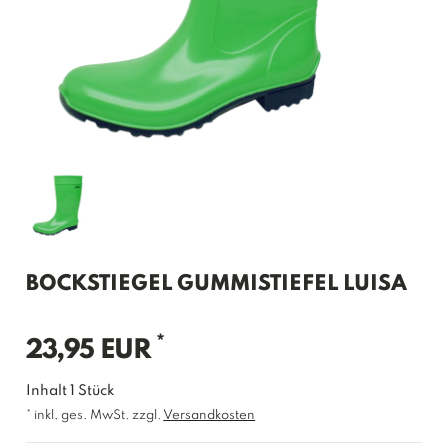
BOCKSTIEGEL GUMMISTIEFEL LUISA
*
23,95 EUR
Inhalt
1
Stück
* inkl. ges. MwSt. zzgl.
Versandkosten