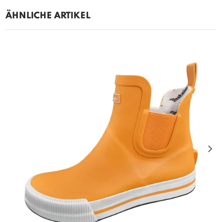
ÄHNLICHE ARTIKEL