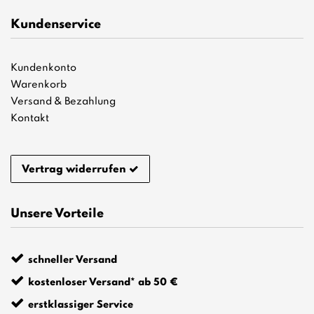
Kundenservice
Kundenkonto
Warenkorb
Versand & Bezahlung
Kontakt
Vertrag widerrufen
Unsere Vorteile
schneller Versand
kostenloser Versand* ab 50 €
erstklassiger Service