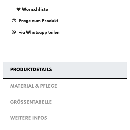
Wunschliste
Frage zum Produkt
via Whatsapp teilen
PRODUKTDETAILS
MATERIAL & PFLEGE
GRÖSSENTABELLE
WEITERE INFOS