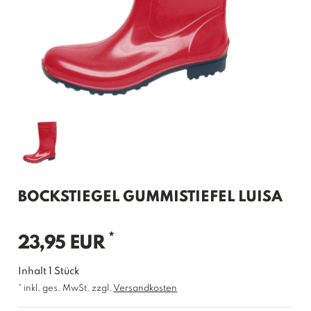
BOCKSTIEGEL GUMMISTIEFEL LUISA
*
23,95 EUR
Inhalt
1
Stück
* inkl. ges. MwSt. zzgl.
Versandkosten