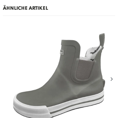
ÄHNLICHE ARTIKEL