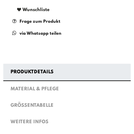
Wunschliste
Frage zum Produkt
via Whatsapp teilen
PRODUKTDETAILS
MATERIAL & PFLEGE
GRÖSSENTABELLE
WEITERE INFOS