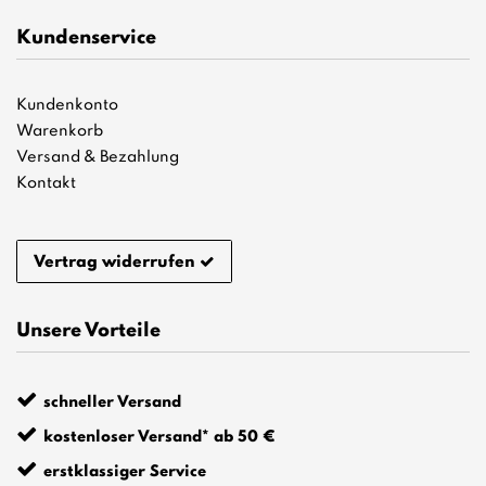
Kundenservice
Kundenkonto
Warenkorb
Versand & Bezahlung
Kontakt
Vertrag widerrufen
Unsere Vorteile
schneller Versand
kostenloser Versand* ab 50 €
erstklassiger Service