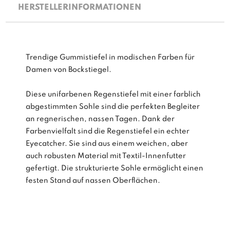
HERSTELLERINFORMATIONEN
Trendige Gummistiefel in modischen Farben für
Damen von Bockstiegel.
Diese unifarbenen Regenstiefel mit einer farblich
abgestimmten Sohle sind die perfekten Begleiter
an regnerischen, nassen Tagen. Dank der
Farbenvielfalt sind die Regenstiefel ein echter
Eyecatcher. Sie sind aus einem weichen, aber
auch robusten Material mit Textil-Innenfutter
gefertigt. Die strukturierte Sohle ermöglicht einen
festen Stand auf nassen Oberflächen.