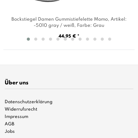
Bockstiegel Damen Gummistiefelette Momo
, Artikel:
-5010 gray / weiß
, Farbe: Grau
44,95 € *
Über uns
Datenschutzerklärung
Widerrufsrecht
Impressum
AGB
Jobs