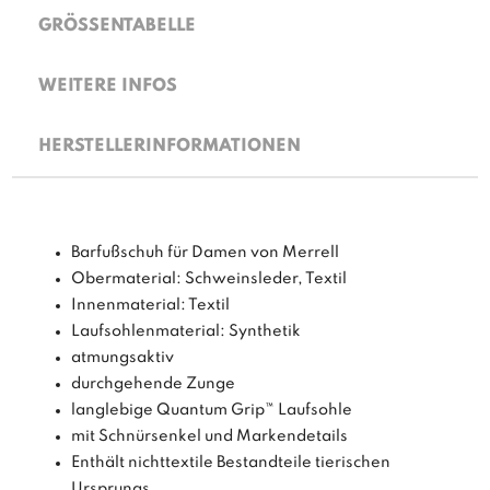
GRÖSSENTABELLE
WEITERE INFOS
HERSTELLERINFORMATIONEN
Barfußschuh für Damen von Merrell
Obermaterial: Schweinsleder, Textil
Innenmaterial: Textil
Laufsohlenmaterial: Synthetik
atmungsaktiv
durchgehende Zunge
langlebige Quantum Grip™ Laufsohle
mit Schnürsenkel und Markendetails
Enthält nichttextile Bestandteile tierischen
Ursprungs.