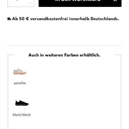
Ab 50 € versandkostenfrei innerhalb Deutschlands.
Auch in weiteren Farben erhältlich.
petalite
black/black