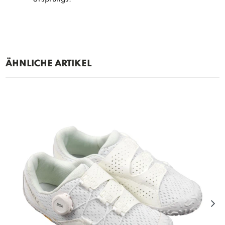
ÄHNLICHE ARTIKEL