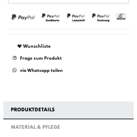
Wunschliste
Frage zum Produkt
via Whatsapp teilen
PRODUKTDETAILS
MATERIAL & PFLEGE