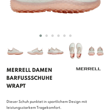
MERRELL DAMEN
BARFUSSSCHUHE W
RAPT
Dieser Schuh punktet in sportlichem Design mit
leistungsstarkem Tragekomfort.