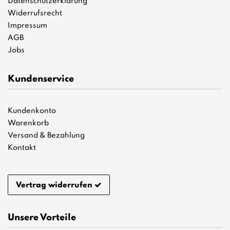
Datenschutzerklärung
Widerrufsrecht
Impressum
AGB
Jobs
Kundenservice
Kundenkonto
Warenkorb
Versand & Bezahlung
Kontakt
Vertrag widerrufen
Unsere Vorteile