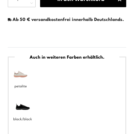
Ab 50 € versandkostenfrei innerhalb Deutschlands.
Auch in weiteren Farben erhältlich.
petalite
black/black