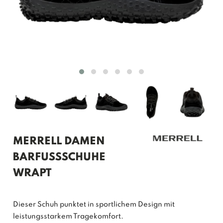
MERRELL DAMEN
BARFUSSSCHUHE W
RAPT
Dieser Schuh punktet in sportlichem Design mit
leistungsstarkem Tragekomfort.