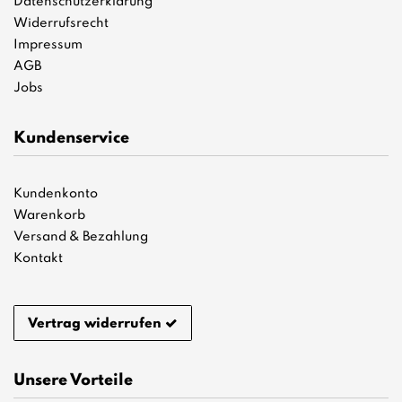
Datenschutzerklärung
Widerrufsrecht
Impressum
AGB
Jobs
Kundenservice
Kundenkonto
Warenkorb
Versand & Bezahlung
Kontakt
Vertrag widerrufen
Unsere Vorteile