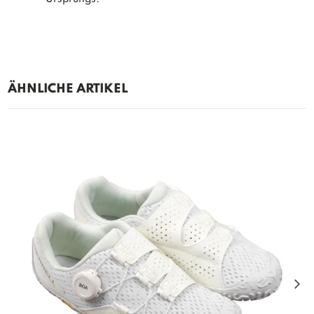
ÄHNLICHE ARTIKEL