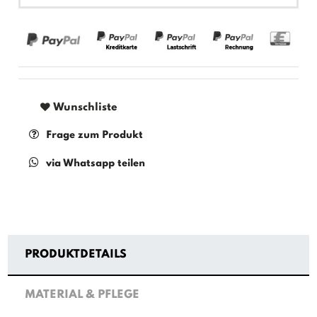
Wunschliste
Frage zum Produkt
via Whatsapp teilen
PRODUKTDETAILS
MATERIAL & PFLEGE