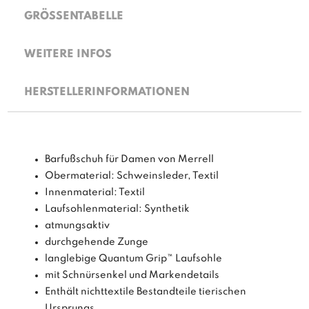
GRÖSSENTABELLE
WEITERE INFOS
HERSTELLERINFORMATIONEN
Barfußschuh für Damen von Merrell
Obermaterial: Schweinsleder, Textil
Innenmaterial: Textil
Laufsohlenmaterial: Synthetik
atmungsaktiv
durchgehende Zunge
langlebige Quantum Grip™ Laufsohle
mit Schnürsenkel und Markendetails
Enthält nichttextile Bestandteile tierischen
Ursprungs.