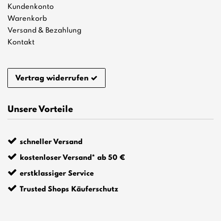
Kundenkonto
Warenkorb
Versand & Bezahlung
Kontakt
Vertrag widerrufen
Unsere Vorteile
schneller Versand
kostenloser Versand* ab 50 €
erstklassiger Service
Trusted Shops Käuferschutz