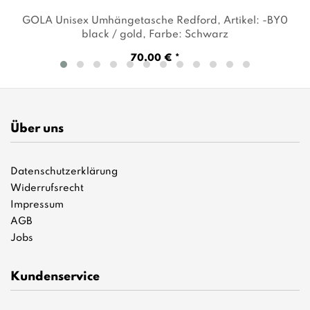
GOLA Unisex Umhängetasche Redford
, Artikel: -BY0
black / gold
, Farbe: Schwarz
70,00 € *
Über uns
Datenschutzerklärung
Widerrufsrecht
Impressum
AGB
Jobs
Kundenservice