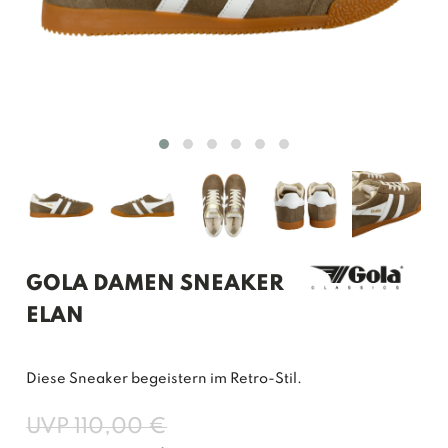
GOLA DAMEN SNEAKER
ELAN
Diese Sneaker begeistern im Retro-Stil.
UVP 110,00 €