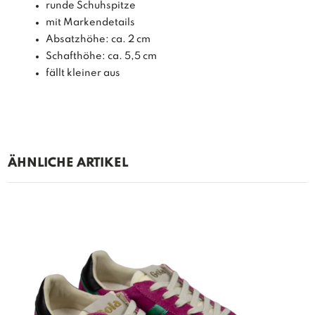
runde Schuhspitze
mit Markendetails
Absatzhöhe: ca. 2 cm
Schafthöhe: ca. 5,5 cm
fällt kleiner aus
ÄHNLICHE ARTIKEL