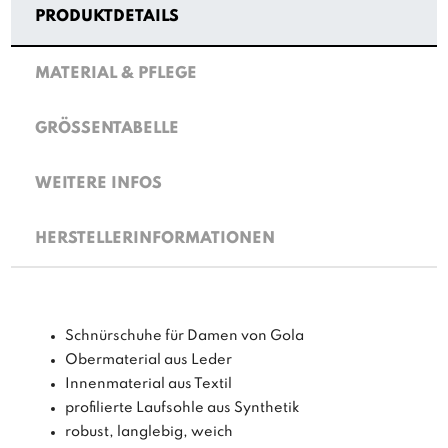
PRODUKTDETAILS
MATERIAL & PFLEGE
GRÖSSENTABELLE
WEITERE INFOS
HERSTELLERINFORMATIONEN
Schnürschuhe für Damen von Gola
Obermaterial aus Leder
Innenmaterial aus Textil
profilierte Laufsohle aus Synthetik
robust, langlebig, weich