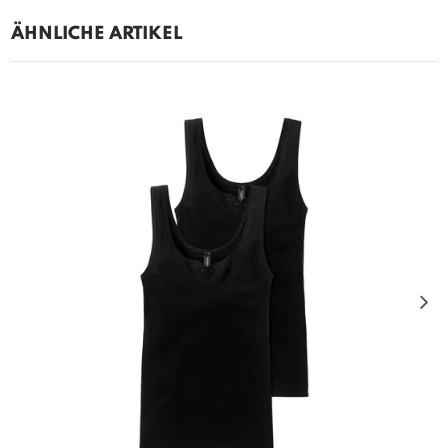
ÄHNLICHE ARTIKEL