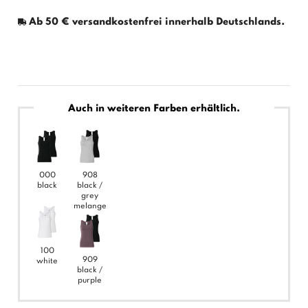
Ab 50 € versandkostenfrei innerhalb Deutschlands.
Auch in weiteren Farben erhältlich.
000
908
black
black /
grey
melange
100
909
white
black /
purple