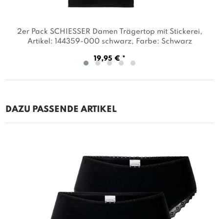
2er Pack SCHIESSER Damen Trägertop mit Stickerei
,
Artikel: 144359-000 schwarz
, Farbe: Schwarz
19,95 € *
DAZU PASSENDE ARTIKEL