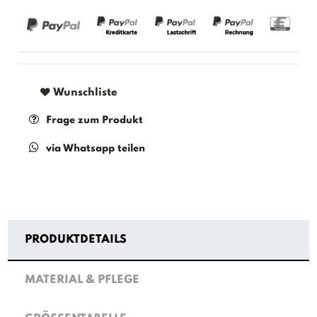
Wunschliste
Frage zum Produkt
via Whatsapp teilen
PRODUKTDETAILS
MATERIAL & PFLEGE