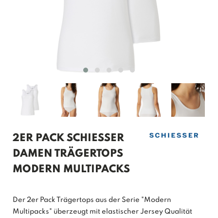
2ER PACK SCHIESSER
DAMEN TRÄGERTOPS
MODERN MULTIPACKS
Der 2er Pack Trägertops aus der Serie "Modern
Multipacks" überzeugt mit elastischer Jersey Qualität