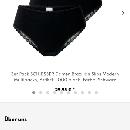
3er Pack SCHIESSER Damen Brazilian Slips Modern
Multipacks
, Artikel: -000 black
, Farbe: Schwarz
29,95 € *
Über uns