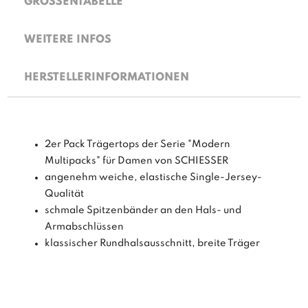
GRÖSSENTABELLE
WEITERE INFOS
HERSTELLERINFORMATIONEN
2er Pack Trägertops der Serie "Modern
Multipacks" für Damen von SCHIESSER
angenehm weiche, elastische Single-Jersey-
Qualität
schmale Spitzenbänder an den Hals- und
Armabschlüssen
klassischer Rundhalsausschnitt, breite Träger