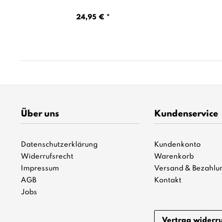
24,95 € *
Über uns
Kundenservice
Datenschutzerklärung
Kundenkonto
Widerrufsrecht
Warenkorb
Impressum
Versand & Bezahlu
AGB
Kontakt
Jobs
Vertrag widerr