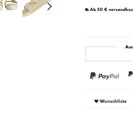
Ab 50 € versandkost
Auc
Wunschliste