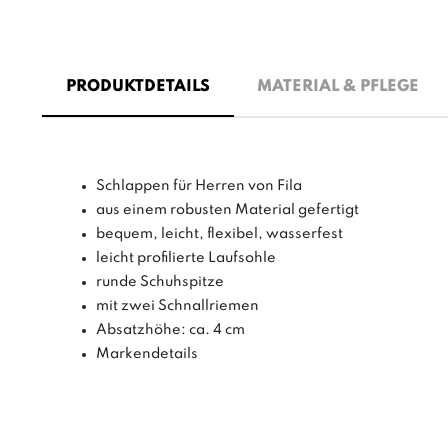
PRODUKTDETAILS
MATERIAL & PFLEGE
Schlappen für Herren von Fila
aus einem robusten Material gefertigt
bequem, leicht, flexibel, wasserfest
leicht profilierte Laufsohle
runde Schuhspitze
mit zwei Schnallriemen
Absatzhöhe: ca. 4 cm
Markendetails