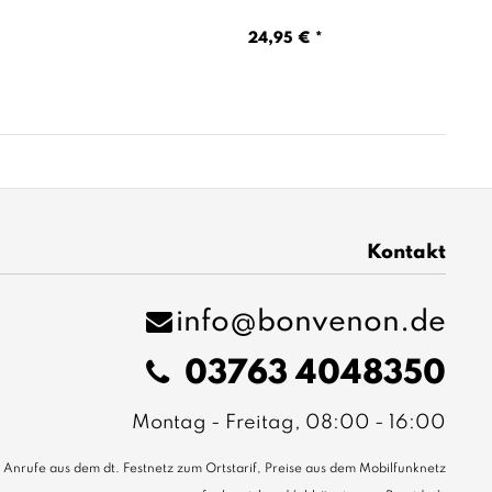
24,95 € *
Kontakt
info@bonvenon.de
03763 4048350
Montag - Freitag, 08:00 - 16:00
Anrufe aus dem dt. Festnetz zum Ortstarif, Preise aus dem Mobilfunknetz