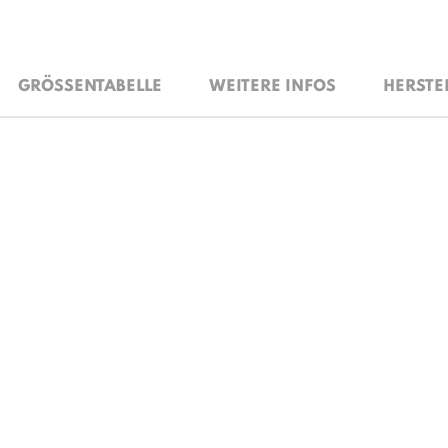
GRÖSSENTABELLE
WEITERE INFOS
HERSTE