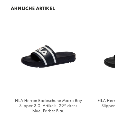
ÄHNLICHE ARTIKEL
FILA Herren Badeschuhe Morro Bay
FILA Her
Slipper 2.0
, Artikel: -29Y dress
Slipper
blue
, Farbe: Blau