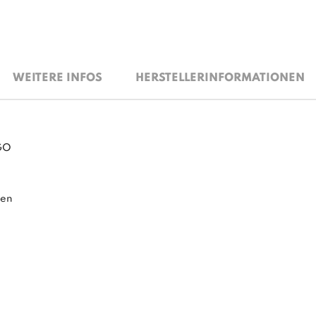
WEITERE INFOS
HERSTELLERINFORMATIONEN
GO
men