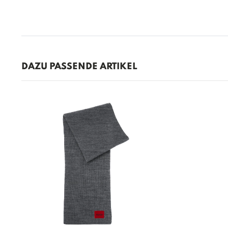
DAZU PASSENDE ARTIKEL