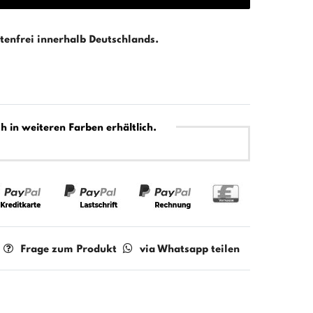
enfrei innerhalb Deutschlands.
h in weiteren Farben erhältlich.
Frage zum Produkt
via Whatsapp teilen