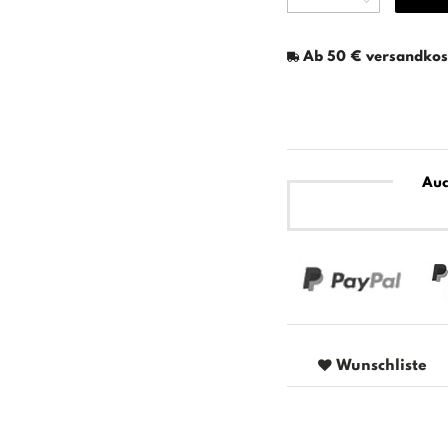
Ab 50 € versandkost
Auc
Wunschliste