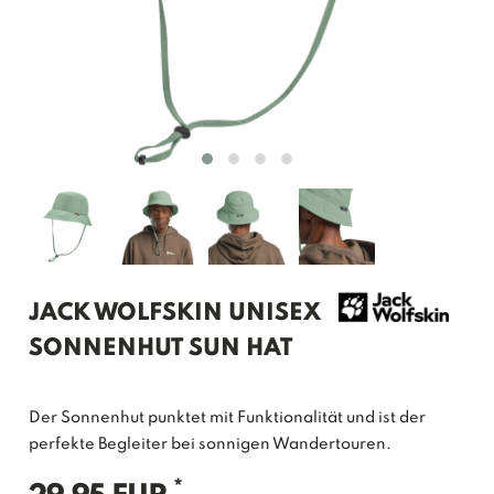
JACK WOLFSKIN UNISEX
SONNENHUT SUN HAT
Der Sonnenhut punktet mit Funktionalität und ist der
perfekte Begleiter bei sonnigen Wandertouren.
*