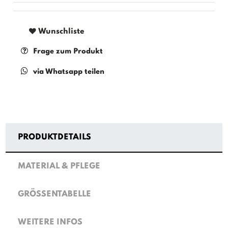
Wunschliste
Frage zum Produkt
via Whatsapp teilen
PRODUKTDETAILS
MATERIAL & PFLEGE
GRÖSSENTABELLE
WEITERE INFOS