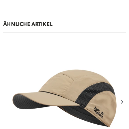
ÄHNLICHE ARTIKEL