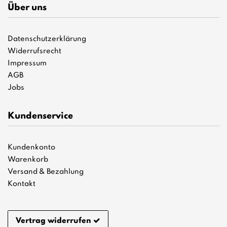
Über uns
Datenschutzerklärung
Widerrufsrecht
Impressum
AGB
Jobs
Kundenservice
Kundenkonto
Warenkorb
Versand & Bezahlung
Kontakt
Vertrag widerrufen