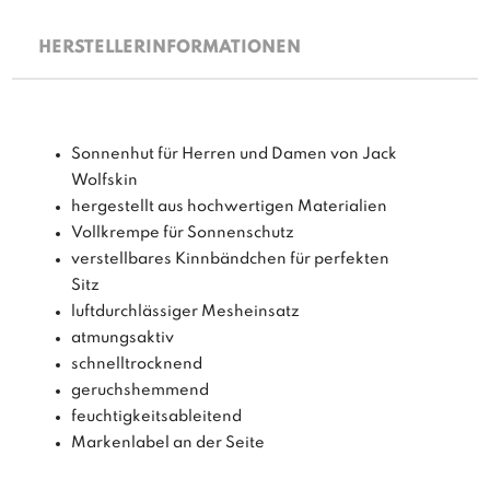
HERSTELLERINFORMATIONEN
Sonnenhut für Herren und Damen von Jack
Wolfskin
hergestellt aus hochwertigen Materialien
Vollkrempe für Sonnenschutz
verstellbares Kinnbändchen für perfekten
Sitz
luftdurchlässiger Mesheinsatz
atmungsaktiv
schnelltrocknend
geruchshemmend
feuchtigkeitsableitend
Markenlabel an der Seite