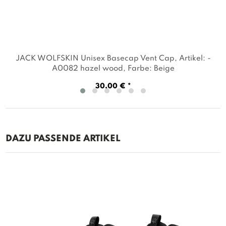
JACK WOLFSKIN Unisex Basecap Vent Cap
, Artikel: -
A0082 hazel wood
, Farbe: Beige
30,00 € *
DAZU PASSENDE ARTIKEL