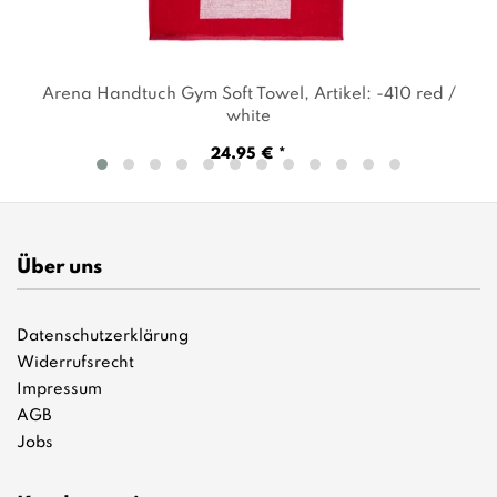
Arena Handtuch Gym Soft Towel
, Artikel: -410 red /
white
24,95 € *
Über uns
Datenschutzerklärung
Widerrufsrecht
Impressum
AGB
Jobs