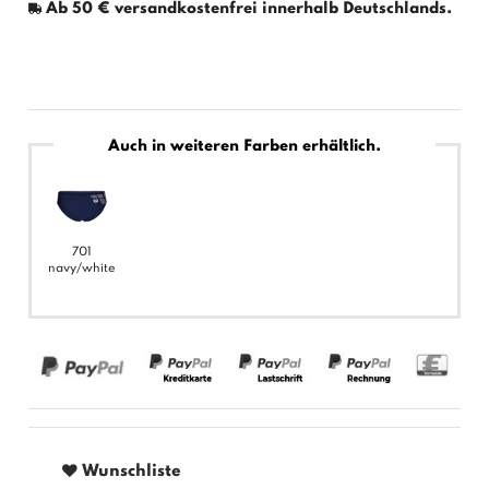
Ab 50 € versandkostenfrei innerhalb Deutschlands.
Auch in weiteren Farben erhältlich.
701
navy/white
Wunschliste