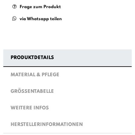
Frage zum Produkt
via Whatsapp teilen
PRODUKTDETAILS
MATERIAL & PFLEGE
GRÖSSENTABELLE
WEITERE INFOS
HERSTELLERINFORMATIONEN