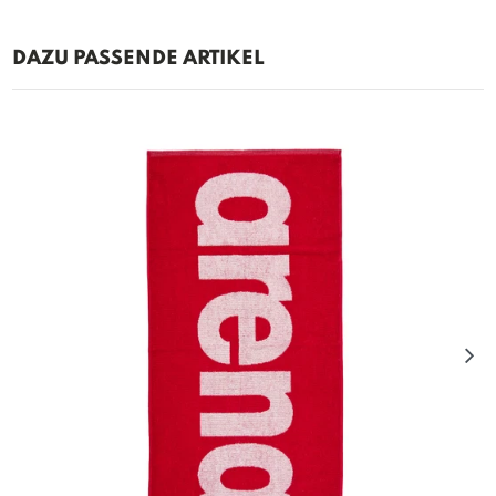
DAZU PASSENDE ARTIKEL