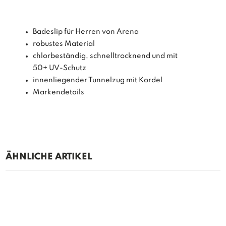
Badeslip für Herren von Arena
robustes Material
chlorbeständig, schnelltrocknend und mit
50+ UV-Schutz
innenliegender Tunnelzug mit Kordel
Markendetails
ÄHNLICHE ARTIKEL