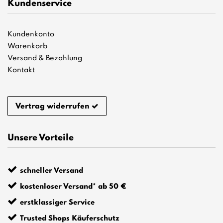
Kundenservice
Kundenkonto
Warenkorb
Versand & Bezahlung
Kontakt
Vertrag widerrufen
Unsere Vorteile
schneller Versand
kostenloser Versand* ab 50 €
erstklassiger Service
Trusted Shops Käuferschutz