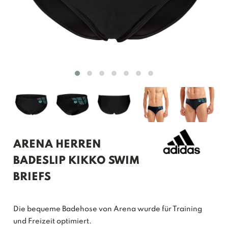
ARENA HERREN
BADESLIP KIKKO SWIM
BRIEFS
Die bequeme Badehose von Arena wurde für Training
und Freizeit optimiert.