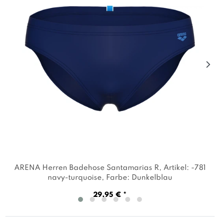
ARENA Herren Badehose Santamarias R
, Artikel: -781
navy-turquoise
, Farbe: Dunkelblau
29,95 € *