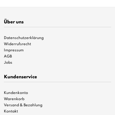
Über uns
Datenschutzerklärung
Widerrufsrecht
Impressum
AGB
Jobs
Kundenservice
Kundenkonto
Warenkorb
Versand & Bezahlung
Kontakt