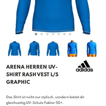
ARENA HERREN UV-
SHIRT RASH VEST L/S
GRAPHIC
Das Shirt ist nicht nur stylisch, sondern bietet dir
gleichzeitig UV-Schutz Faktor 50+.