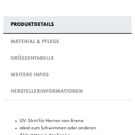
PRODUKTDETAILS
MATERIAL & PFLEGE
GRÖSSENTABELLE
WEITERE INFOS
HERSTELLERINFORMATIONEN
UV-Shirt für Herren von Arena
ideal zum Schwimmen oder anderen