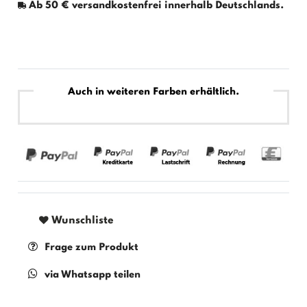
Ab 50 € versandkostenfrei innerhalb Deutschlands.
Auch in weiteren Farben erhältlich.
Wunschliste
Frage zum Produkt
via Whatsapp teilen