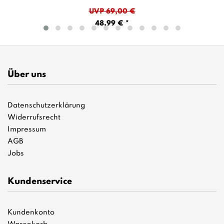
UVP 69,00 €
48,99 € *
Über uns
Datenschutzerklärung
Widerrufsrecht
Impressum
AGB
Jobs
Kundenservice
Kundenkonto