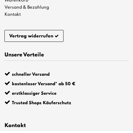
Warenkorb
Versand & Bezahlung
Kontakt
Vertrag widerrufen
Unsere Vorteile
schneller Versand
kostenloser Versand* ab 50 €
erstklassiger Service
Trusted Shops Käuferschutz
Kontakt