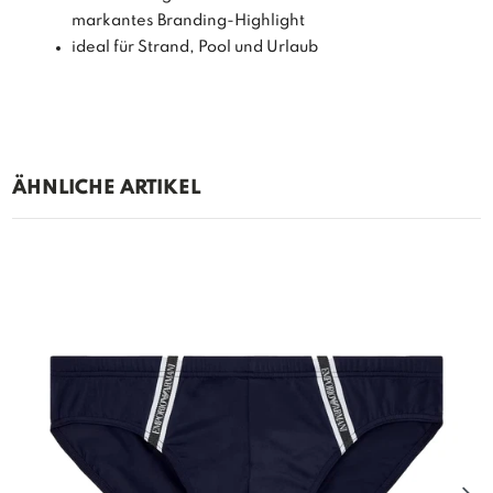
markantes Branding-Highlight
ideal für Strand, Pool und Urlaub
ÄHNLICHE ARTIKEL