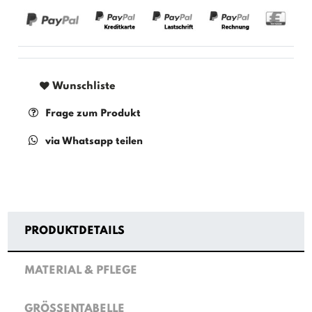
Wunschliste
Frage zum Produkt
via Whatsapp teilen
PRODUKTDETAILS
MATERIAL & PFLEGE
GRÖSSENTABELLE