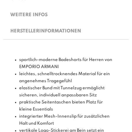
WEITERE INFOS
HERSTELLERINFORMATIONEN
sportlich-moderne Badeshorts für Herren von
EMPORIO ARMANI
leichtes, schnelltrocknendes Material für ein
angenehmes Tragegefühl
elastischer Bund mit Tunnelzug ermöglicht
sicheren, individuell anpassbaren Sitz
praktische Seitentaschen bieten Platz für
kleine Essentials
integrierter Mesh-Innenslip für zusätzlichen
Halt und Komfort
vertikale Logo-Stickerei am Bein setzt ein