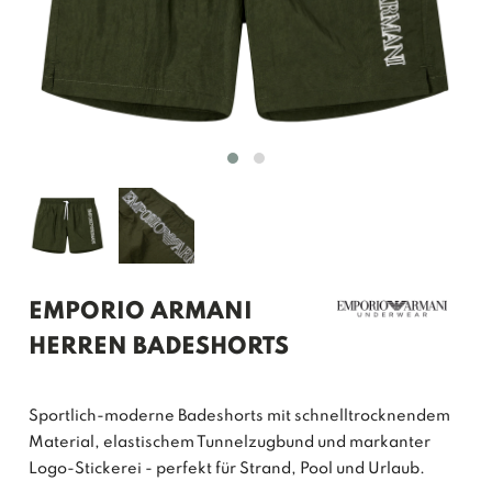
EMPORIO ARMANI
HERREN BADESHORTS
Sportlich-moderne Badeshorts mit schnelltrocknendem
Material, elastischem Tunnelzugbund und markanter
Logo-Stickerei - perfekt für Strand, Pool und Urlaub.