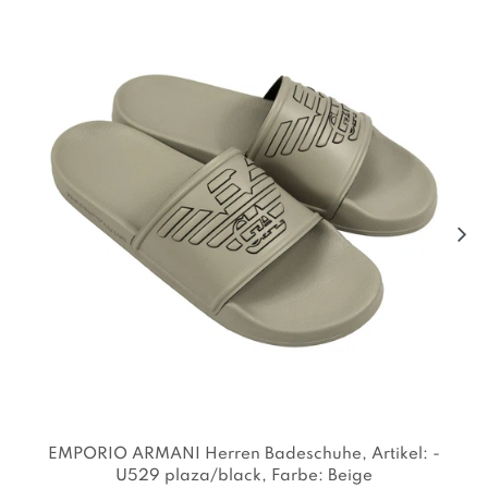
EMPORIO ARMANI Herren Badeschuhe
, Artikel: -
U529 plaza/black
, Farbe: Beige