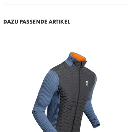
DAZU PASSENDE ARTIKEL