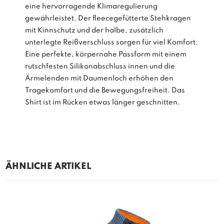
eine hervorragende Klimaregulierung
gewährleistet. Der fleecegefütterte Stehkragen
mit Kinnschutz und der halbe, zusätzlich
unterlegte Reißverschluss sorgen für viel Komfort.
Eine perfekte, körpernahe Passform mit einem
rutschfesten Silikonabschluss innen und die
Ärmelenden mit Daumenloch erhöhen den
Tragekomfort und die Bewegungsfreiheit. Das
Shirt ist im Rücken etwas länger geschnitten.
ÄHNLICHE ARTIKEL