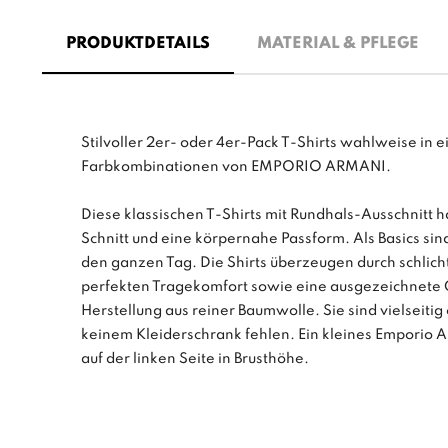
PRODUKTDETAILS
MATERIAL & PFLEGE
Stilvoller 2er- oder 4er-Pack T-Shirts wahlweise in 
Farbkombinationen von EMPORIO ARMANI.
Diese klassischen T-Shirts mit Rundhals-Ausschnitt
Schnitt und eine körpernahe Passform. Als Basics sind
den ganzen Tag. Die Shirts überzeugen durch schlich
perfekten Tragekomfort sowie eine ausgezeichnete 
Herstellung aus reiner Baumwolle. Sie sind vielseitig
keinem Kleiderschrank fehlen. Ein kleines Emporio A
auf der linken Seite in Brusthöhe.