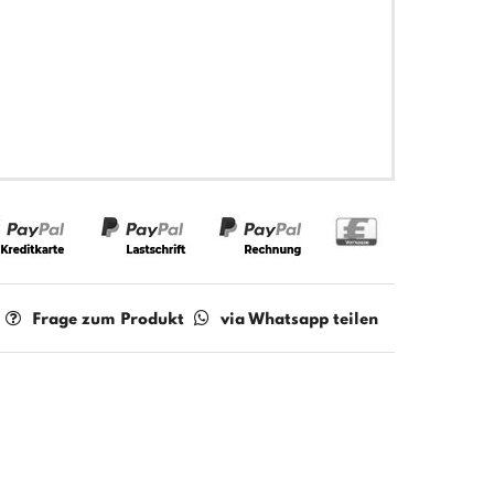
Frage zum Produkt
via Whatsapp teilen