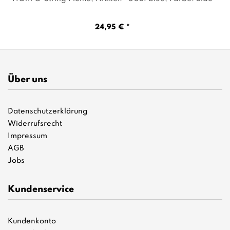
24,95 € *
Über uns
Datenschutzerklärung
Widerrufsrecht
Impressum
AGB
Jobs
Kundenservice
Kundenkonto