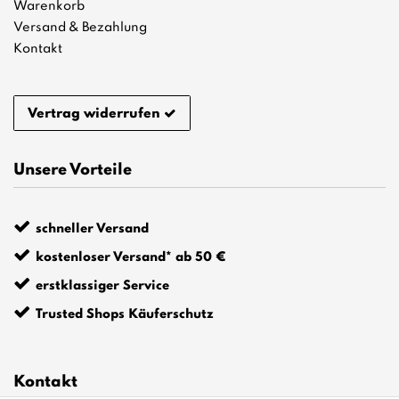
Warenkorb
Versand & Bezahlung
Kontakt
Vertrag widerrufen
Unsere Vorteile
schneller Versand
kostenloser Versand* ab 50 €
erstklassiger Service
Trusted Shops Käuferschutz
Kontakt