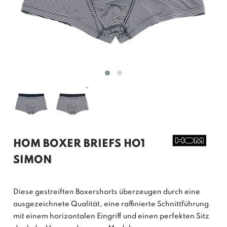
HOM BOXER BRIEFS HO1
SIMON
Diese gestreiften Boxershorts überzeugen durch eine
ausgezeichnete Qualität, eine raffinierte Schnittführung
mit einem horizontalen Eingriff und einen perfekten Sitz