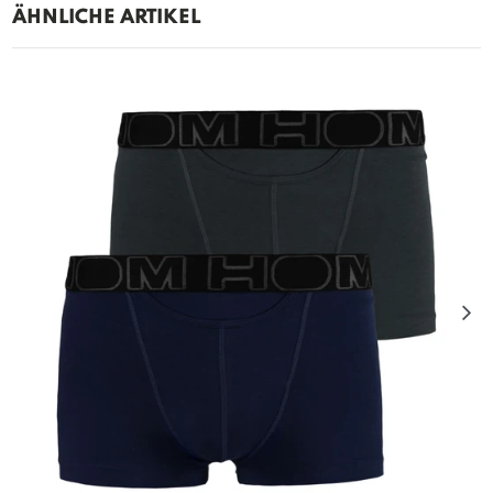
ÄHNLICHE ARTIKEL