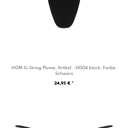
HOM G-String Plume
, Artikel: -0004 black
, Farbe:
Schwarz
24,95 € *