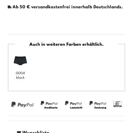
Ab 50 € versandkostenfrei innerhalb Deutschlands.
Auch in weiteren Farben erhältlich.
0004
black
Wunschliste