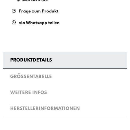
Frage zum Produkt
via Whatsapp teilen
PRODUKTDETAILS
GRÖSSENTABELLE
WEITERE INFOS
HERSTELLERINFORMATIONEN