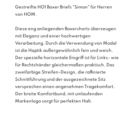
Gestreifte HO1 Boxer Briefs "Simon" für Herren
von HOM.
Diese eng anliegenden Boxershorts überzeugen
mit Eleganz und einer hochwertigen
Verarbeitung. Durch die Verwendung von Modal
ist die Haptik außergewöhnlich fein und weich.
Der spezielle horizontale Eingriff ist für Links- wie
für Rechtshänder gleichermaßen praktisch. Das
zweifarbige Streifen-Design, die raffinierte
Schnittführung und der ausgezeichnete Sitz
versprechen einen angenehmen Tragekomfort.
Der breite Komfortbund, mit umlaufenden
Markenlogo sorgt für perfekten Halt.