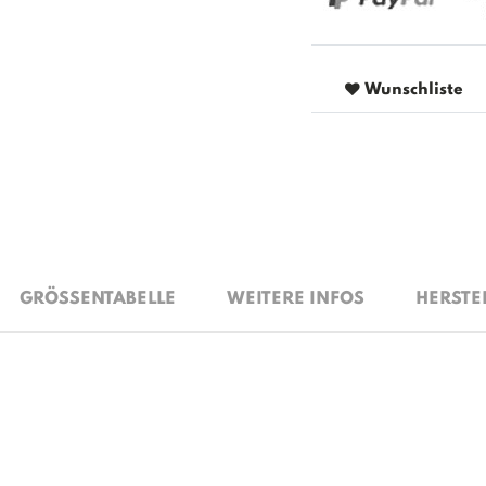
Wunschliste
GRÖSSENTABELLE
WEITERE INFOS
HERSTE