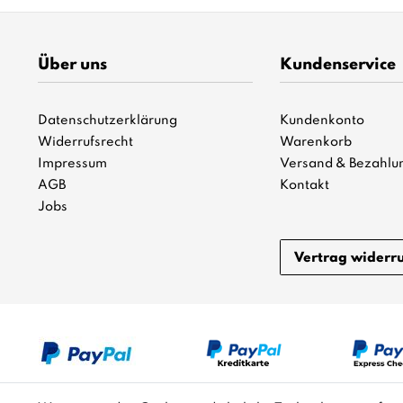
Über uns
Kundenservice
Datenschutzerklärung
Kundenkonto
Widerrufsrecht
Warenkorb
Impressum
Versand & Bezahlu
AGB
Kontakt
Jobs
Vertrag widerr