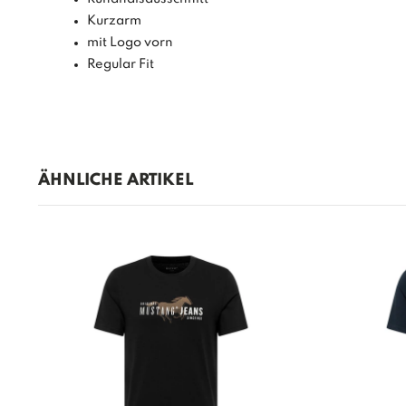
Kurzarm
mit Logo vorn
Regular Fit
ÄHNLICHE ARTIKEL