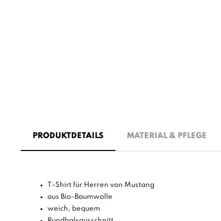
PRODUKTDETAILS
MATERIAL & PFLEGE
T-Shirt für Herren von Mustang
aus Bio-Baumwolle
weich, bequem
Rundhalsausschnitt