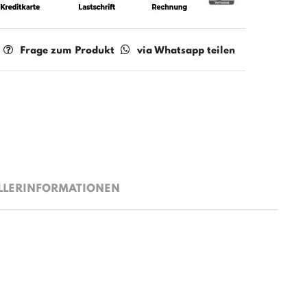
Frage zum Produkt
via Whatsapp teilen
LLERINFORMATIONEN