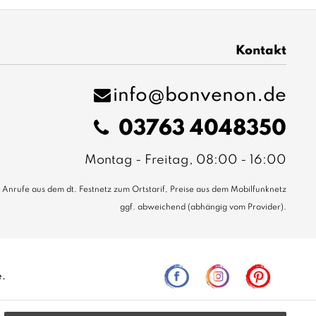
Kontakt
info@bonvenon.de
03763 4048350
Montag - Freitag, 08:00 - 16:00
Anrufe aus dem dt. Festnetz zum Ortstarif, Preise aus dem Mobilfunknetz
ggf. abweichend (abhängig vom Provider).
e.