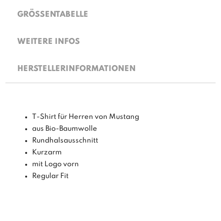
GRÖSSENTABELLE
WEITERE INFOS
HERSTELLERINFORMATIONEN
T-Shirt für Herren von Mustang
aus Bio-Baumwolle
Rundhalsausschnitt
Kurzarm
mit Logo vorn
Regular Fit