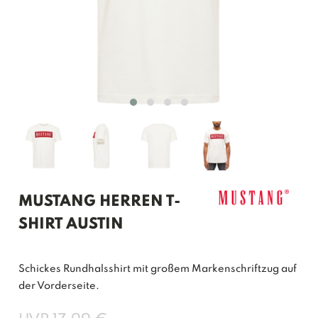
MUSTANG HERREN T-
SHIRT AUSTIN
Schickes Rundhalsshirt mit großem Markenschriftzug auf
der Vorderseite.