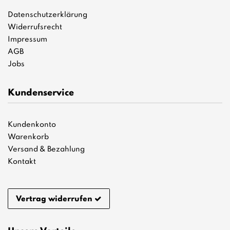
Datenschutzerklärung
Widerrufsrecht
Impressum
AGB
Jobs
Kundenservice
Kundenkonto
Warenkorb
Versand & Bezahlung
Kontakt
Vertrag widerrufen