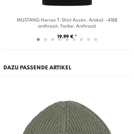
MUSTANG Herren T-Shirt Austin
, Artikel: -4188
anthrazit
, Farbe: Anthrazit
19,99 € *
DAZU PASSENDE ARTIKEL