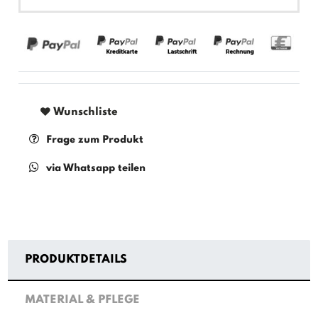
Wunschliste
Frage zum Produkt
via Whatsapp teilen
PRODUKTDETAILS
MATERIAL & PFLEGE