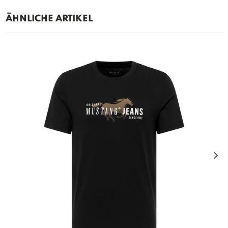
ÄHNLICHE ARTIKEL