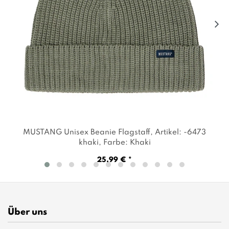
MUSTANG Unisex Beanie Flagstaff
, Artikel: -6473
khaki
, Farbe: Khaki
25,99 € *
Über uns