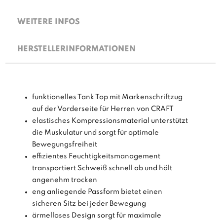
WEITERE INFOS
HERSTELLERINFORMATIONEN
funktionelles Tank Top mit Markenschriftzug
auf der Vorderseite für Herren von CRAFT
elastisches Kompressionsmaterial unterstützt
die Muskulatur und sorgt für optimale
Bewegungsfreiheit
effizientes Feuchtigkeitsmanagement
transportiert Schweiß schnell ab und hält
angenehm trocken
eng anliegende Passform bietet einen
sicheren Sitz bei jeder Bewegung
ärmelloses Design sorgt für maximale