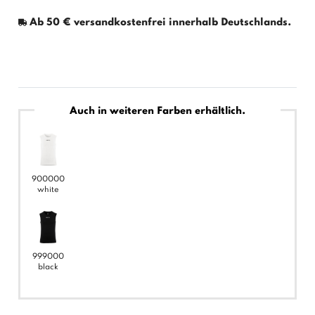
Ab 50 € versandkostenfrei innerhalb Deutschlands.
Auch in weiteren Farben erhältlich.
900000
white
999000
black