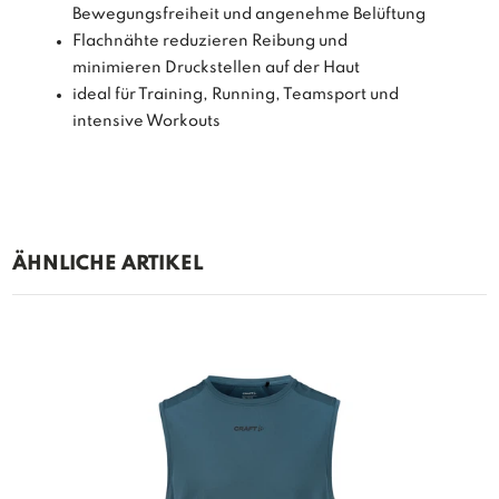
Bewegungsfreiheit und angenehme Belüftung
Flachnähte reduzieren Reibung und
minimieren Druckstellen auf der Haut
ideal für Training, Running, Teamsport und
intensive Workouts
ÄHNLICHE ARTIKEL