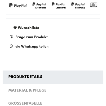
Wunschliste
Frage zum Produkt
via Whatsapp teilen
PRODUKTDETAILS
MATERIAL & PFLEGE
GRÖSSENTABELLE