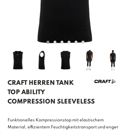
CRAFT HERREN TANK
TOP ABILITY
COMPRESSION SLEEVELESS
Funktionelles Kompressionstop mit elastischem
Material, effizientem Feuchtigkeitstransport und enger