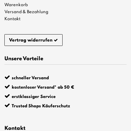
Warenkorb
Versand & Bezahlung
Kontakt
Vertrag widerrufen
Unsere Vorteile
schneller Versand
kostenloser Versand* ab 50 €
erstklassiger Service
Trusted Shops Käuferschutz
Kontakt