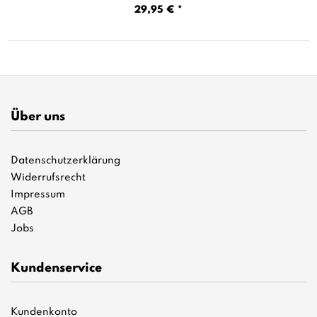
29,95 € *
Über uns
Datenschutzerklärung
Widerrufsrecht
Impressum
AGB
Jobs
Kundenservice
Kundenkonto