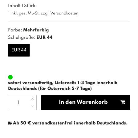
Inhalt
1
Stück
* inkl. ges. MwSt. zzgl.
Versandkosten
Farbe:
Mehrfarbig
Schuhgröße:
EUR 44
EUR 44
sofort versandfertig, Lieferzeit: 1-3 Tage innerhalb
Deutschlands (für Österreich 5-7 Tage)
In den Warenkorb
Ab 50 € versandkostenfrei innerhalb Deutschlands.