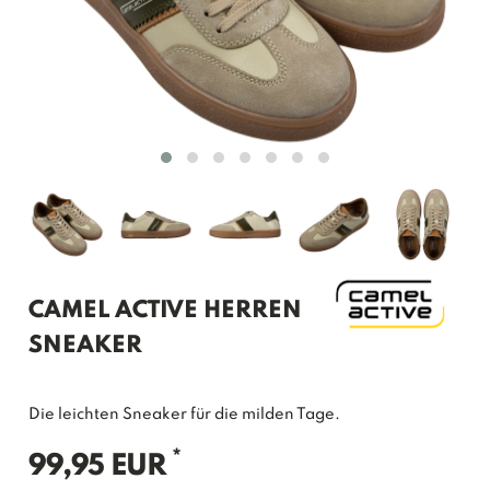
CAMEL ACTIVE HERREN
SNEAKER
Die leichten Sneaker für die milden Tage.
*
99,95 EUR