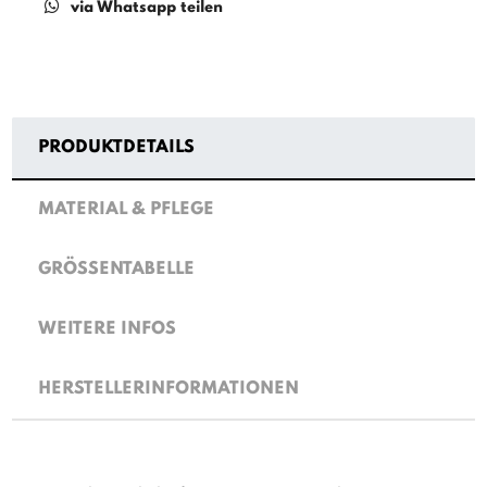
via Whatsapp teilen
PRODUKTDETAILS
MATERIAL & PFLEGE
GRÖSSENTABELLE
WEITERE INFOS
HERSTELLERINFORMATIONEN