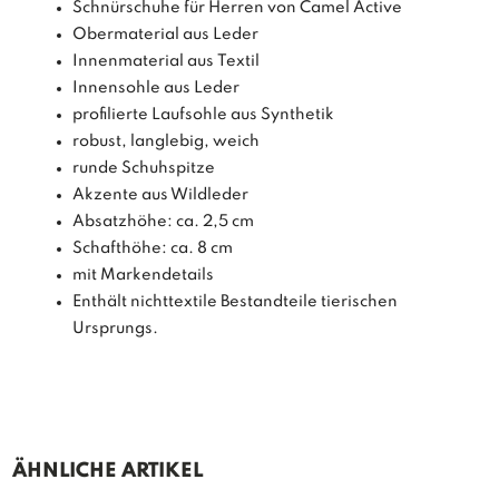
Schnürschuhe für Herren von Camel Active
Obermaterial aus Leder
Innenmaterial aus Textil
Innensohle aus Leder
profilierte Laufsohle aus Synthetik
robust, langlebig, weich
runde Schuhspitze
Akzente aus Wildleder
Absatzhöhe: ca. 2,5 cm
Schafthöhe: ca. 8 cm
mit Markendetails
Enthält nichttextile Bestandteile tierischen
Ursprungs.
ÄHNLICHE ARTIKEL