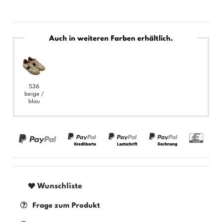
Auch in weiteren Farben erhältlich.
536
beige /
blau
Wunschliste
Frage zum Produkt