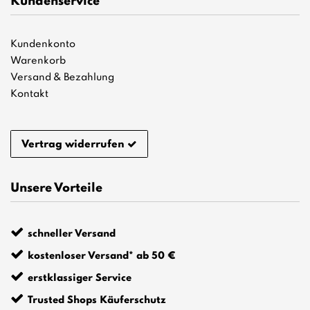
Kundenservice
Kundenkonto
Warenkorb
Versand & Bezahlung
Kontakt
Vertrag widerrufen
Unsere Vorteile
schneller Versand
kostenloser Versand* ab 50 €
erstklassiger Service
Trusted Shops Käuferschutz