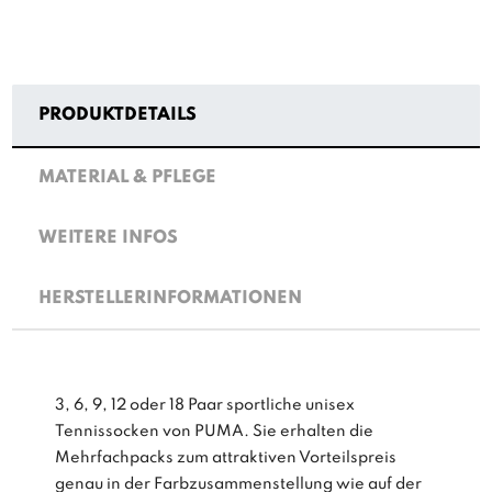
PRODUKTDETAILS
MATERIAL & PFLEGE
WEITERE INFOS
HERSTELLERINFORMATIONEN
3, 6, 9, 12 oder 18 Paar sportliche unisex
Tennissocken von PUMA. Sie erhalten die
Mehrfachpacks zum attraktiven Vorteilspreis
genau in der Farbzusammenstellung wie auf der