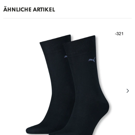
ÄHNLICHE ARTIKEL