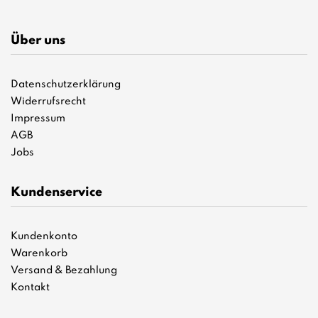
Über uns
Datenschutzerklärung
Widerrufsrecht
Impressum
AGB
Jobs
Kundenservice
Kundenkonto
Warenkorb
Versand & Bezahlung
Kontakt