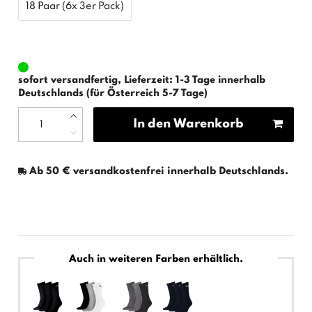
18 Paar (6x 3er Pack)
sofort versandfertig, Lieferzeit: 1-3 Tage innerhalb
Deutschlands (für Österreich 5-7 Tage)
In den Warenkorb
Ab 50 € versandkostenfrei innerhalb Deutschlands.
Auch in weiteren Farben erhältlich.