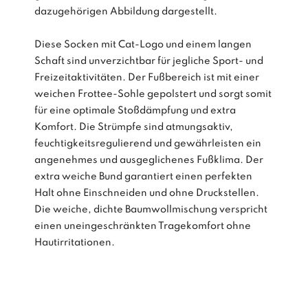
dazugehörigen Abbildung dargestellt.
Diese Socken mit Cat-Logo und einem langen
Schaft sind unverzichtbar für jegliche Sport- und
Freizeitaktivitäten. Der Fußbereich ist mit einer
weichen Frottee-Sohle gepolstert und sorgt somit
für eine optimale Stoßdämpfung und extra
Komfort. Die Strümpfe sind atmungsaktiv,
feuchtigkeitsregulierend und gewährleisten ein
angenehmes und ausgeglichenes Fußklima. Der
extra weiche Bund garantiert einen perfekten
Halt ohne Einschneiden und ohne Druckstellen.
Die weiche, dichte Baumwollmischung verspricht
einen uneingeschränkten Tragekomfort ohne
Hautirritationen.