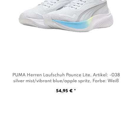
PUMA Herren Laufschuh Pounce Lite
, Artikel: -038
silver mist/vibrant blue/apple spritz
, Farbe: Weiß
54,95 € *