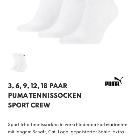
3, 6, 9, 12, 18 PAAR
PUMA TENNISSOCKEN
SPORT CREW
Sportliche Tennissocken in verschiedenen Farbvarianten
mit langem Schaft, Cat-Logo, gepolsterter Sohle, extra