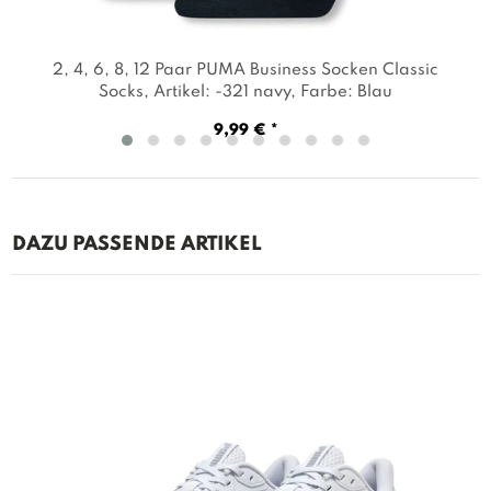
2, 4, 6, 8, 12 Paar PUMA Business Socken Classic
Socks
, Artikel: -321 navy
, Farbe: Blau
9,99 € *
DAZU PASSENDE ARTIKEL