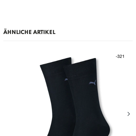
ÄHNLICHE ARTIKEL