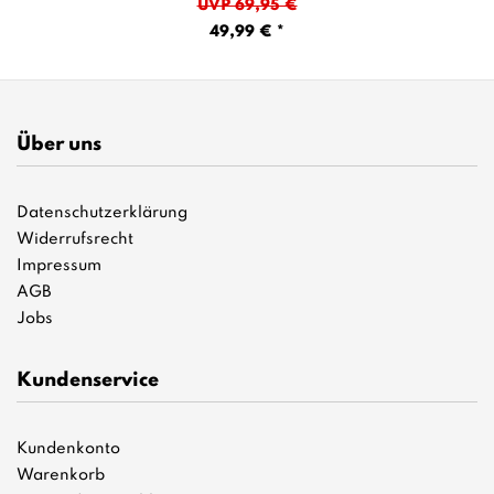
UVP 69,95 €
49,99 € *
Über uns
Datenschutzerklärung
Widerrufsrecht
Impressum
AGB
Jobs
Kundenservice
Kundenkonto
Warenkorb