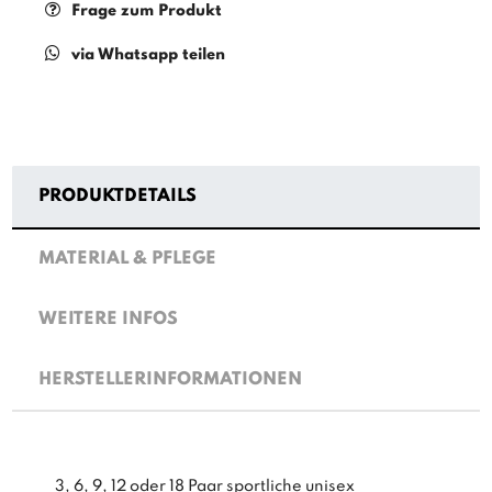
Frage zum Produkt
via Whatsapp teilen
PRODUKTDETAILS
MATERIAL & PFLEGE
WEITERE INFOS
HERSTELLERINFORMATIONEN
3, 6, 9, 12 oder 18 Paar sportliche unisex