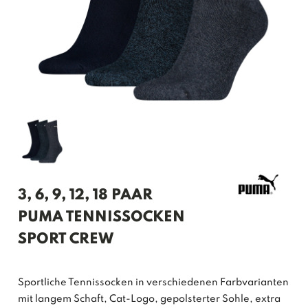
3, 6, 9, 12, 18 PAAR
PUMA TENNISSOCKEN
SPORT CREW
Sportliche Tennissocken in verschiedenen Farbvarianten
mit langem Schaft, Cat-Logo, gepolsterter Sohle, extra