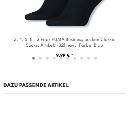
2, 4, 6, 8, 12 Paar PUMA Business Socken Classic
Socks
, Artikel: -321 navy
, Farbe: Blau
9,99 € *
DAZU PASSENDE ARTIKEL