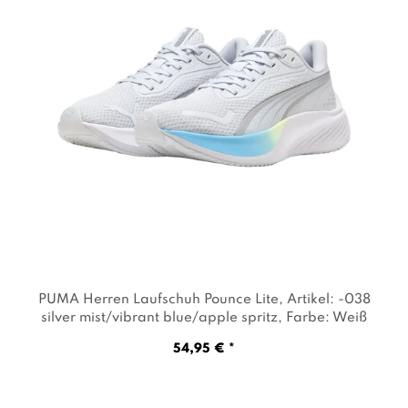
PUMA Herren Laufschuh Pounce Lite
, Artikel: -038
silver mist/vibrant blue/apple spritz
, Farbe: Weiß
54,95 € *