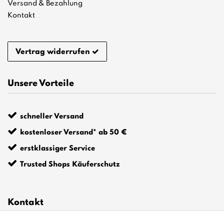
Versand & Bezahlung
Kontakt
Vertrag widerrufen
Unsere Vorteile
schneller Versand
kostenloser Versand* ab 50 €
erstklassiger Service
Trusted Shops Käuferschutz
Kontakt