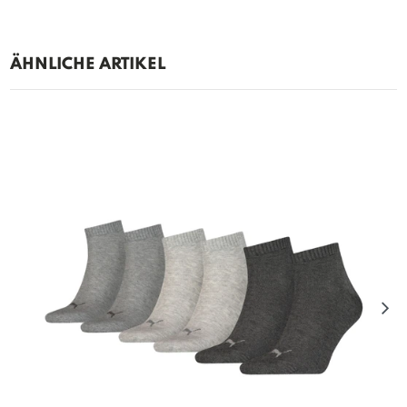
ÄHNLICHE ARTIKEL