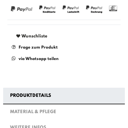
Wunschliste
Frage zum Produkt
via Whatsapp teilen
PRODUKTDETAILS
MATERIAL & PFLEGE
WEITERE INFOS