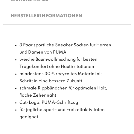
HERSTELLERINFORMATIONEN
3 Paar sportliche Sneaker Socken für Herren
und Damen von PUMA
weiche Baumwollmischung für besten
Tragekomfort ohne Hautirritationen
mindestens 30% recyceltes Material als
Schritt in eine bessere Zukunft
schmale Rippbündchen für optimalen Halt,
flache Zehennaht
Cat-Logo, PUMA-Schriftzug
für jegliche Sport- und Freizeitaktivitäten
geeignet