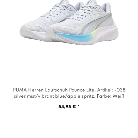
PUMA Herren Laufschuh Pounce Lite
, Artikel: -038
silver mist/vibrant blue/apple spritz
, Farbe: Weiß
54,95 € *