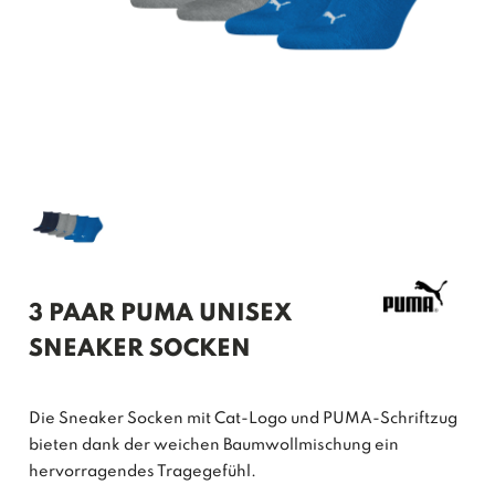
3 PAAR PUMA UNISEX
SNEAKER SOCKEN
Die Sneaker Socken mit Cat-Logo und PUMA-Schriftzug
bieten dank der weichen Baumwollmischung ein
hervorragendes Tragegefühl.