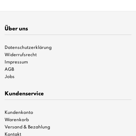
Über uns
Datenschutzerklärung
Widerrufsrecht
Impressum
AGB
Jobs
Kundenservice
Kundenkonto
Warenkorb
Versand & Bezahlung
Kontakt