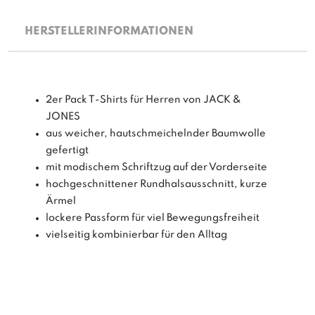
HERSTELLERINFORMATIONEN
2er Pack T-Shirts für Herren von JACK &
JONES
aus weicher, hautschmeichelnder Baumwolle
gefertigt
mit modischem Schriftzug auf der Vorderseite
hochgeschnittener Rundhalsausschnitt, kurze
Ärmel
lockere Passform für viel Bewegungsfreiheit
vielseitig kombinierbar für den Alltag