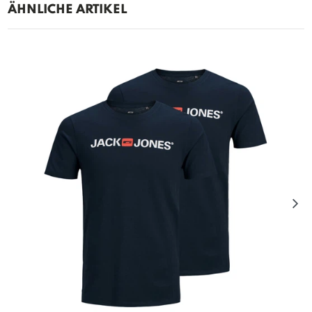
ÄHNLICHE ARTIKEL