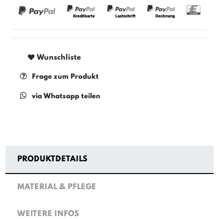
Wunschliste
Frage zum Produkt
via Whatsapp teilen
PRODUKTDETAILS
MATERIAL & PFLEGE
WEITERE INFOS