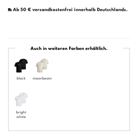
Ab 50 € versandkostenfrei innerhalb Deutschlands.
Auch in weiteren Farben erhältlich.
black
moonbeam
bright
white