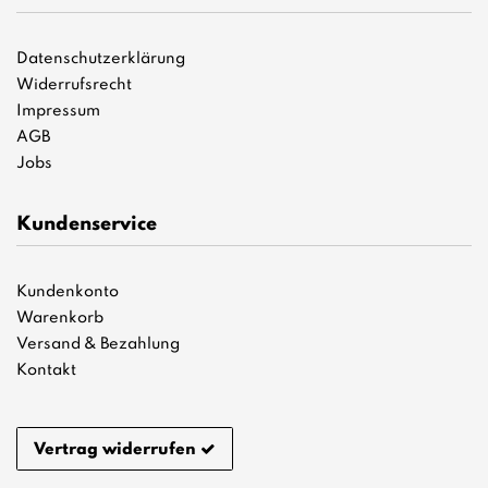
Datenschutzerklärung
Widerrufsrecht
Impressum
AGB
Jobs
Kundenservice
Kundenkonto
Warenkorb
Versand & Bezahlung
Kontakt
Vertrag widerrufen