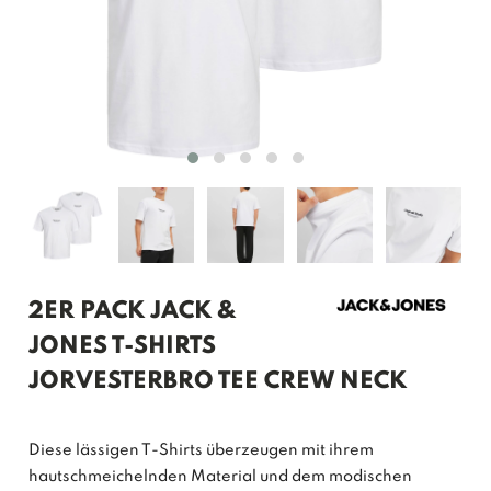
2ER PACK JACK &
JONES T-SHIRTS
JORVESTERBRO TEE CREW NECK
Diese lässigen T-Shirts überzeugen mit ihrem
hautschmeichelnden Material und dem modischen