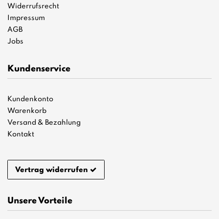
Widerrufsrecht
Impressum
AGB
Jobs
Kundenservice
Kundenkonto
Warenkorb
Versand & Bezahlung
Kontakt
Vertrag widerrufen
Unsere Vorteile