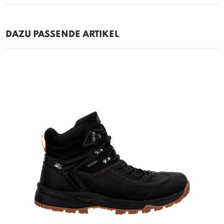
DAZU PASSENDE ARTIKEL