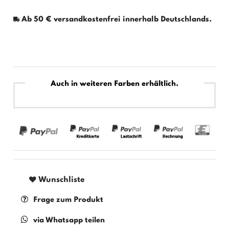
Ab 50 € versandkostenfrei innerhalb Deutschlands.
Auch in weiteren Farben erhältlich.
Wunschliste
Frage zum Produkt
via Whatsapp teilen