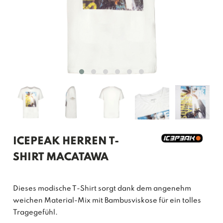
ICEPEAK HERREN T-
SHIRT MACATAWA
Dieses modische T-Shirt sorgt dank dem angenehm
weichen Material-Mix mit Bambusviskose für ein tolles
Tragegefühl.