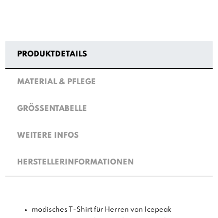
PRODUKTDETAILS
MATERIAL & PFLEGE
GRÖSSENTABELLE
WEITERE INFOS
HERSTELLERINFORMATIONEN
modisches T-Shirt für Herren von Icepeak