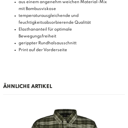
aus einem angenehm weichen Material-Mix
mit Bambusviskose
temperaturausgleichende und
feuchtigkeitsabsorbierende Qualität
Elasthananteil für optimale
Bewegungsfreiheit
gerippter Rundhalsausschnitt
Print auf der Vorderseite
ÄHNLICHE ARTIKEL