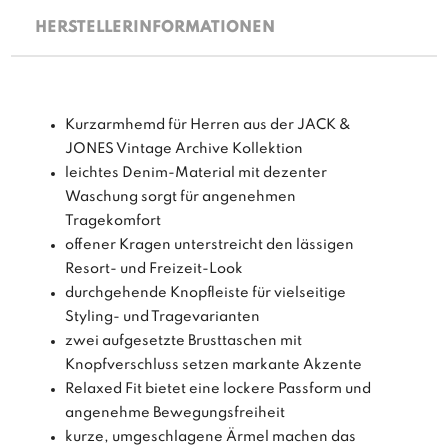
HERSTELLERINFORMATIONEN
Kurzarmhemd für Herren aus der JACK &
JONES Vintage Archive Kollektion
leichtes Denim-Material mit dezenter
Waschung sorgt für angenehmen
Tragekomfort
offener Kragen unterstreicht den lässigen
Resort- und Freizeit-Look
durchgehende Knopfleiste für vielseitige
Styling- und Tragevarianten
zwei aufgesetzte Brusttaschen mit
Knopfverschluss setzen markante Akzente
Relaxed Fit bietet eine lockere Passform und
angenehme Bewegungsfreiheit
kurze, umgeschlagene Ärmel machen das