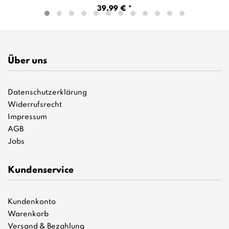
39,99 € *
Über uns
Datenschutzerklärung
Widerrufsrecht
Impressum
AGB
Jobs
Kundenservice
Kundenkonto
Warenkorb
Versand & Bezahlung