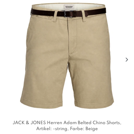
JACK & JONES Herren Adam Belted Chino Shorts
,
Artikel: -string
, Farbe: Beige