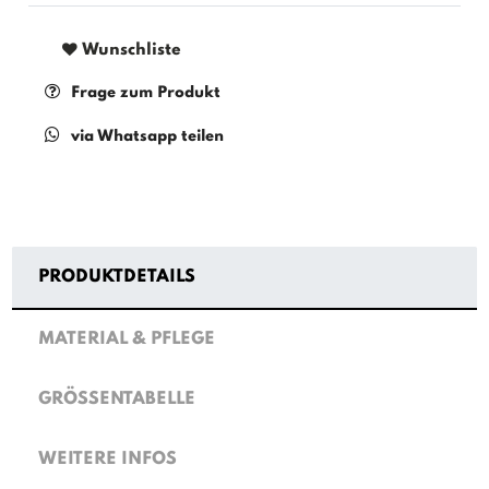
Wunschliste
Frage zum Produkt
via Whatsapp teilen
PRODUKTDETAILS
MATERIAL & PFLEGE
GRÖSSENTABELLE
WEITERE INFOS