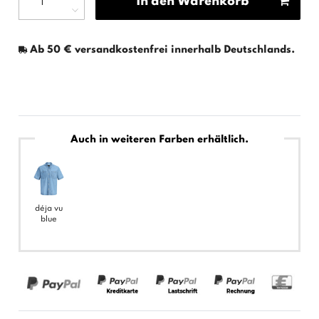
In den Warenkorb
Ab 50 € versandkostenfrei innerhalb Deutschlands.
Auch in weiteren Farben erhältlich.
déja vu
blue