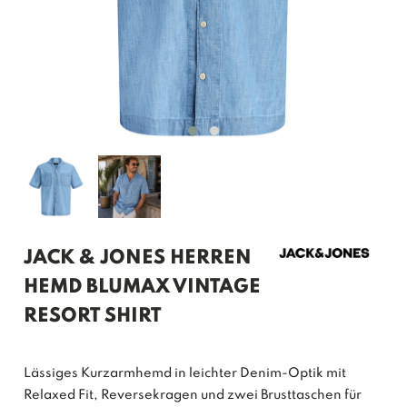
JACK & JONES HERREN
HEMD BLUMAX VINTAGE
RESORT SHIRT
Lässiges Kurzarmhemd in leichter Denim-Optik mit
Relaxed Fit, Reversekragen und zwei Brusttaschen für