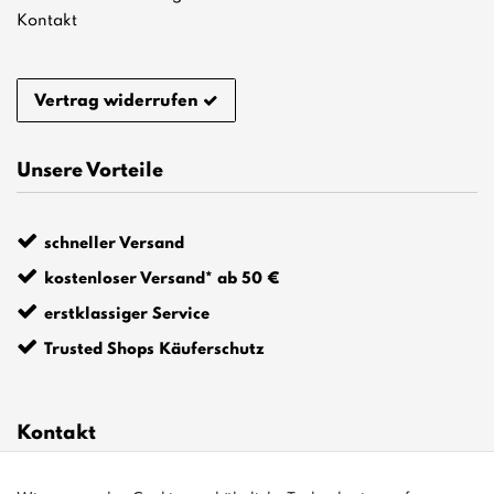
Kontakt
Vertrag widerrufen
Unsere Vorteile
schneller Versand
kostenloser Versand* ab 50 €
erstklassiger Service
Trusted Shops Käuferschutz
Kontakt