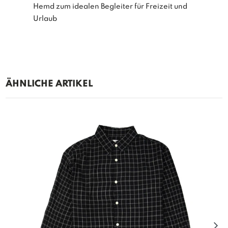
Hemd zum idealen Begleiter für Freizeit und
Urlaub
ÄHNLICHE ARTIKEL