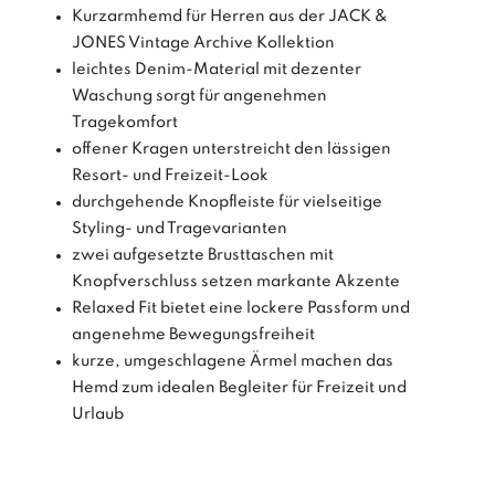
Kurzarmhemd für Herren aus der JACK &
JONES Vintage Archive Kollektion
leichtes Denim-Material mit dezenter
Waschung sorgt für angenehmen
Tragekomfort
offener Kragen unterstreicht den lässigen
Resort- und Freizeit-Look
durchgehende Knopfleiste für vielseitige
Styling- und Tragevarianten
zwei aufgesetzte Brusttaschen mit
Knopfverschluss setzen markante Akzente
Relaxed Fit bietet eine lockere Passform und
angenehme Bewegungsfreiheit
kurze, umgeschlagene Ärmel machen das
Hemd zum idealen Begleiter für Freizeit und
Urlaub