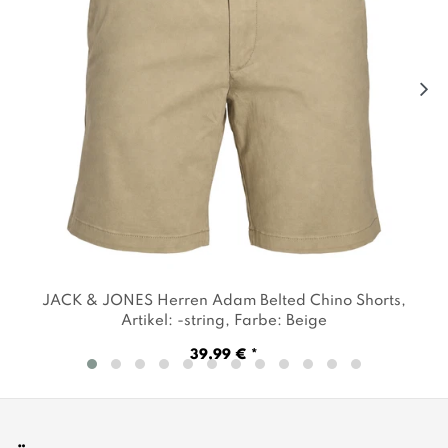
JACK & JONES Herren Adam Belted Chino Shorts
,
Artikel: -string
, Farbe: Beige
39,99 € *