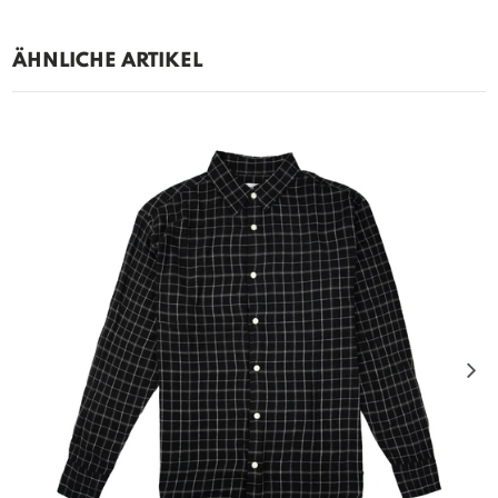
ÄHNLICHE ARTIKEL