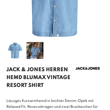
JACK & JONES HERREN
HEMD BLUMAX VINTAGE
RESORT SHIRT
Lässiges Kurzarmhemd in leichter Denim-Optik mit
Relaxed Fit, Reversekragen und zwei Brusttaschen für