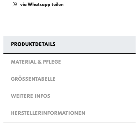
via Whatsapp teilen
PRODUKTDETAILS
MATERIAL & PFLEGE
GRÖSSENTABELLE
WEITERE INFOS
HERSTELLERINFORMATIONEN