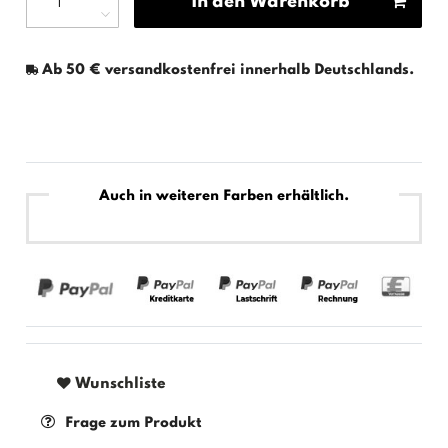
In den Warenkorb
Ab 50 € versandkostenfrei innerhalb Deutschlands.
Auch in weiteren Farben erhältlich.
Wunschliste
Frage zum Produkt