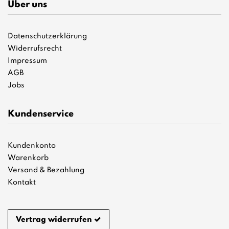
Über uns
Datenschutzerklärung
Widerrufsrecht
Impressum
AGB
Jobs
Kundenservice
Kundenkonto
Warenkorb
Versand & Bezahlung
Kontakt
Vertrag widerrufen