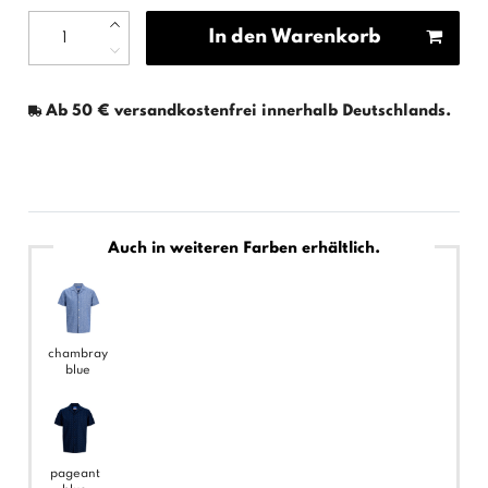
In den Warenkorb
Ab 50 € versandkostenfrei innerhalb Deutschlands.
Auch in weiteren Farben erhältlich.
chambray
blue
pageant