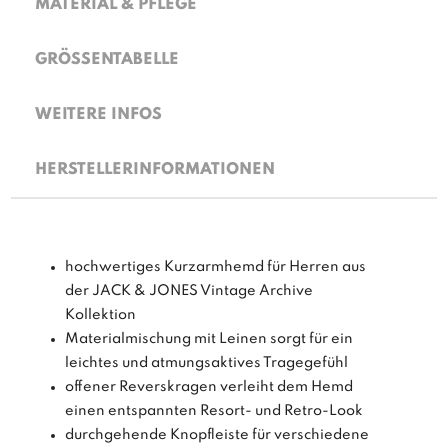
MATERIAL & PFLEGE
GRÖSSENTABELLE
WEITERE INFOS
HERSTELLERINFORMATIONEN
hochwertiges Kurzarmhemd für Herren aus
der JACK & JONES Vintage Archive
Kollektion
Materialmischung mit Leinen sorgt für ein
leichtes und atmungsaktives Tragegefühl
offener Reverskragen verleiht dem Hemd
einen entspannten Resort- und Retro-Look
durchgehende Knopfleiste für verschiedene