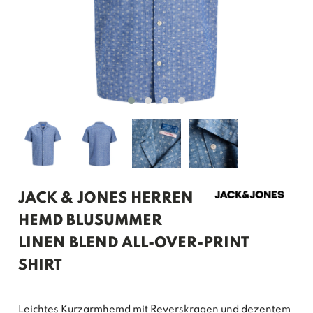
JACK & JONES HERREN
HEMD BLUSUMMER
LINEN BLEND ALL-OVER-PRINT
SHIRT
Leichtes Kurzarmhemd mit Reverskragen und dezentem