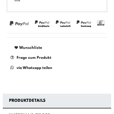
blue
Wunschliste
Frage zum Produkt
via Whatsapp teilen
PRODUKTDETAILS