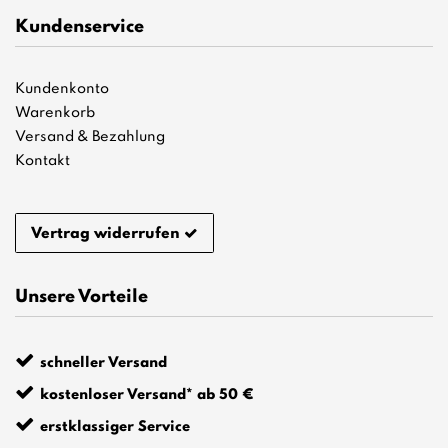
Kundenservice
Kundenkonto
Warenkorb
Versand & Bezahlung
Kontakt
Vertrag widerrufen
Unsere Vorteile
schneller Versand
kostenloser Versand* ab 50 €
erstklassiger Service