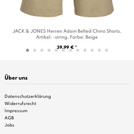
JACK & JONES Herren Adam Belted Chino Shorts
,
Artikel: -string
, Farbe: Beige
39,99 € *
Über uns
Datenschutzerklärung
Widerrufsrecht
Impressum
AGB
Jobs