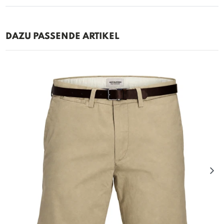
DAZU PASSENDE ARTIKEL