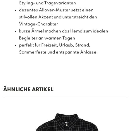
Styling- und Tragevarianten
dezentes Allover-Muster setzt einen
stilvollen Akzent und unterstreicht den
Vintage-Charakter
kurze Ärmel machen das Hemd zum idealen
Begleiter an warmen Tagen
perfekt für Freizeit, Urlaub, Strand,
Sommerfeste und entspannte Anlässe
ÄHNLICHE ARTIKEL