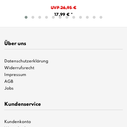
UVP 26,95 €
17,99 € *
Über uns
Datenschutzerklärung
Widerrufsrecht
Impressum
AGB
Jobs
Kundenservice
Kundenkonto