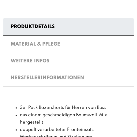
PRODUKTDETAILS
MATERIAL & PFLEGE
WEITERE INFOS
HERSTELLERINFORMATIONEN
3er Pack Boxershorts für Herren von Boss
aus einem geschmeidigen Baumwoll-Mix
hergestellt
doppelt verarbeiteter Fronteinsatz
Markenschriftzug und Streifen am