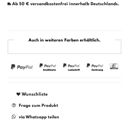
Ab 50 € versandkostenfrei innerhalb Deutschlands.
Auch in weiteren Farben erhältlich.
Wunschliste
Frage zum Produkt
via Whatsapp teilen