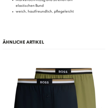
elastischen Bund
weich, hautfreundlich, pflegeleicht
ÄHNLICHE ARTIKEL