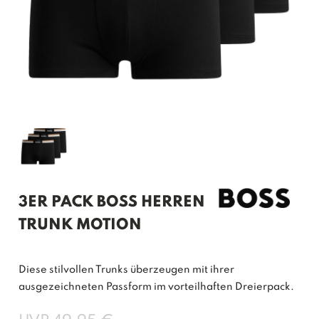
3ER PACK BOSS HERREN
TRUNK MOTION
Diese stilvollen Trunks überzeugen mit ihrer
ausgezeichneten Passform im vorteilhaften Dreierpack.