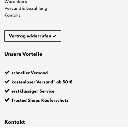
Warenkorb
Versand & Bezahlung
Kontakt
Vertrag widerrufen
Unsere Vorteile
schneller Versand
kostenloser Versand* ab 50 €
erstklassiger Service
Trusted Shops Käuferschutz
Kontakt